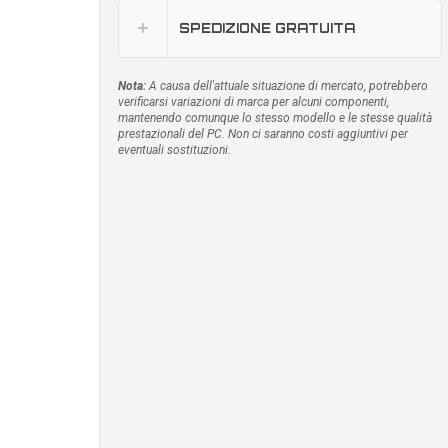
SPEDIZIONE GRATUITA
Nota:
A causa dell'attuale situazione di mercato, potrebbero
verificarsi variazioni di marca per alcuni componenti,
mantenendo comunque lo stesso modello e le stesse qualità
prestazionali del PC. Non ci saranno costi aggiuntivi per
eventuali sostituzioni.