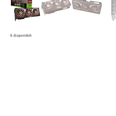
6 disponibili