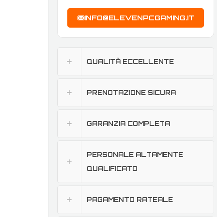
INFO@ELEVENPCGAMING.IT
QUALITÀ ECCELLENTE
PRENOTAZIONE SICURA
GARANZIA COMPLETA
PERSONALE ALTAMENTE
QUALIFICATO
PAGAMENTO RATEALE