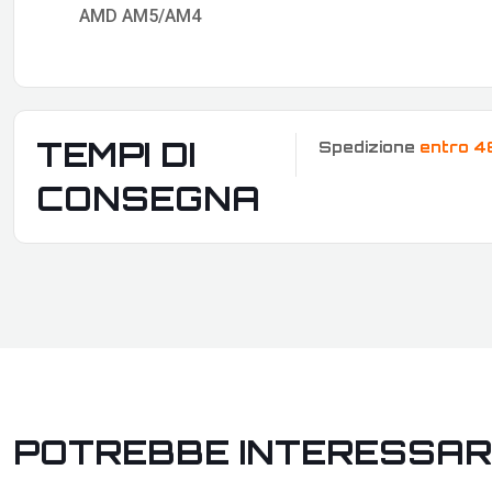
AMD AM5/AM4
TEMPI DI
Spedizione
entro 4
CONSEGNA
POTREBBE INTERESSAR