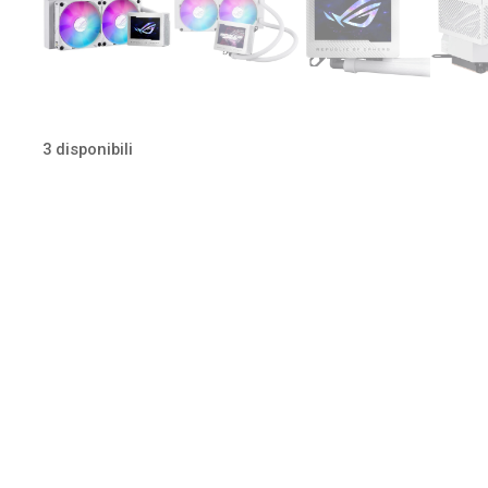
3 disponibili