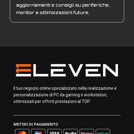
aggiornamenti e consigli su periferiche,
monitor e ottimizzazioni future.
Il tuo negozio online specializzato nella realizzazione e
personalizzazione di PC da gaming e workstation,
ottimizzati per offrirti prestazioni al TOP.
METODI DI PAGAMENTO