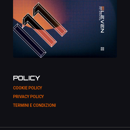
POLICY
COOKIE POLICY
PRIVACY POLICY
TERMINI E CONDIZIONI