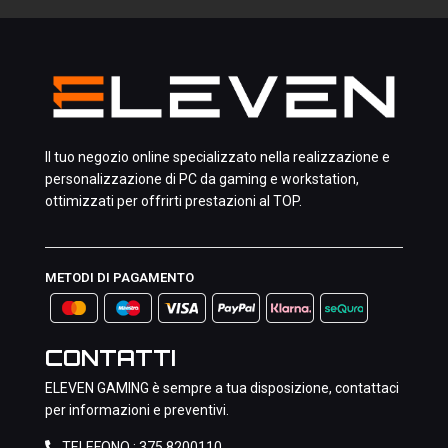
Il tuo negozio online specializzato nella realizzazione e
personalizzazione di PC da gaming e workstation,
ottimizzati per offrirti prestazioni al TOP.
METODI DI PAGAMENTO
CONTATTI
ELEVEN GAMING è sempre a tua disposizione, contattaci
per informazioni e preventivi.
TELEFONO :
375 8200110