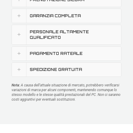
GARANZIA COMPLETA
PERSONALE ALTAMENTE
QUALIFICATO
PAGAMENTO RATEALE
SPEDIZIONE GRATUITA
Nota:
A causa dell'attuale situazione di mercato, potrebbero verificarsi
variazioni di marca per alcuni componenti, mantenendo comunque lo
stesso modello e le stesse qualità prestazionali del PC. Non ci saranno
costi aggiuntivi per eventuali sostituzioni.