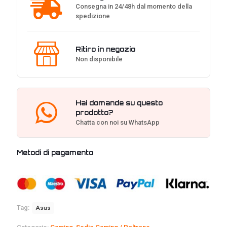
Consegna in 24/48h dal momento della
spedizione
Ritiro in negozio
Non disponibile
Hai domande su questo
prodotto?
Chatta con noi su WhatsApp
Metodi di pagamento
Tag:
Asus