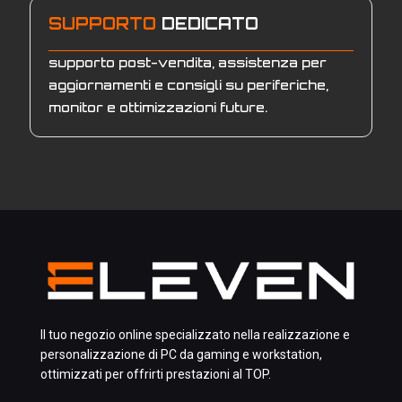
SUPPORTO
DEDICATO
supporto post-vendita, assistenza per
aggiornamenti e consigli su periferiche,
monitor e ottimizzazioni future.
Il tuo negozio online specializzato nella realizzazione e
personalizzazione di PC da gaming e workstation,
ottimizzati per offrirti prestazioni al TOP.