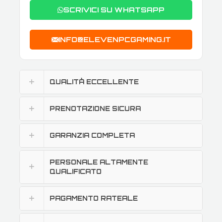
SCRIVICI SU WHATSAPP
INFO@ELEVENPCGAMING.IT
QUALITÀ ECCELLENTE
PRENOTAZIONE SICURA
GARANZIA COMPLETA
PERSONALE ALTAMENTE
QUALIFICATO
PAGAMENTO RATEALE