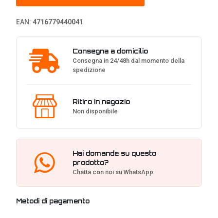
quantità
EAN:
4716779440041
Consegna a domicilio
Consegna in 24/48h dal momento della
spedizione
Ritiro in negozio
Non disponibile
Hai domande su questo
prodotto?
Chatta con noi su WhatsApp
Metodi di pagamento