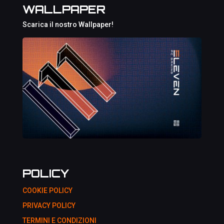
WALLPAPER
Scarica il nostro Wallpaper!
POLICY
COOKIE POLICY
PRIVACY POLICY
TERMINI E CONDIZIONI