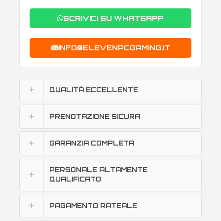
SCRIVICI SU WHATSAPP
INFO@ELEVENPCGAMING.IT
QUALITÀ ECCELLENTE
PRENOTAZIONE SICURA
GARANZIA COMPLETA
PERSONALE ALTAMENTE
QUALIFICATO
PAGAMENTO RATEALE