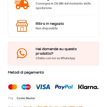
Consegna in 24/48h dal momento della
spedizione
Ritiro in negozio
Non disponibile
Hai domande su questo
prodotto?
Chatta con noi su WhatsApp
Metodi di pagamento
Tag:
Cooler Master