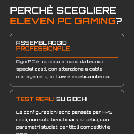
PERCHÈ SCEGLIERE
ELEVEN PC GAMING
?
ASSEMBLAGGIO
PROFESSIONALE
Ogni PC è montato a mano da tecnici
specializzati, con attenzione a cable
management, airflow e estetica interna.
TEST REALI
SU GIOCHI
Le configurazioni sono pensate per FPS
reali, non solo benchmark sintetici, con
parametri studiati per titoli competitivi e