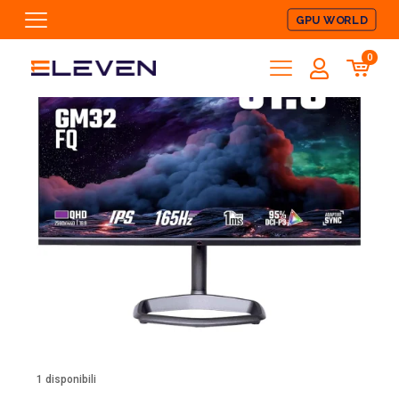
GPU WORLD
0
1 disponibili