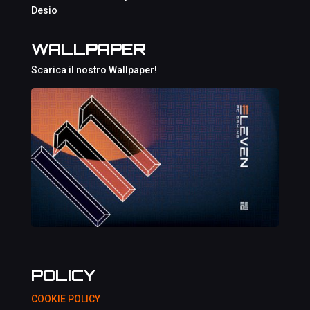
Desio
WALLPAPER
Scarica il nostro Wallpaper!
POLICY
COOKIE POLICY