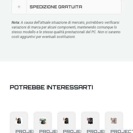
SPEDIZIONE GRATUITA
Nota:
A causa dell'attuale situazione di mercato, potrebbero verificarsi
variazioni di marca per alcuni componenti, mantenendo comunque lo
stesso modello e le stesse qualità prestazionali del PC. Non ci saranno
costi aggiuntivi per eventuali sostituzioni.
POTREBBE INTERESSARTI
PROJECT
PROJECT
PROJECT
PROJECT
PROJEC