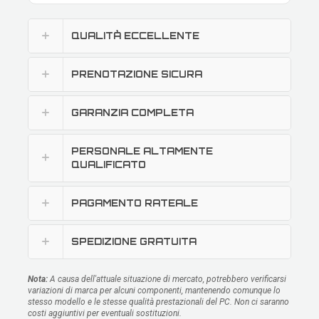
QUALITÀ ECCELLENTE
PRENOTAZIONE SICURA
GARANZIA COMPLETA
PERSONALE ALTAMENTE
QUALIFICATO
PAGAMENTO RATEALE
SPEDIZIONE GRATUITA
Nota:
A causa dell'attuale situazione di mercato, potrebbero verificarsi
variazioni di marca per alcuni componenti, mantenendo comunque lo
stesso modello e le stesse qualità prestazionali del PC. Non ci saranno
costi aggiuntivi per eventuali sostituzioni.