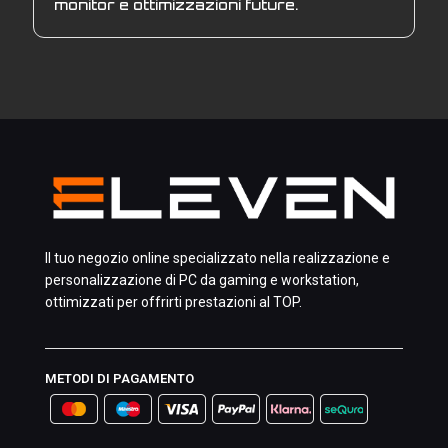
monitor e ottimizzazioni future.
Il tuo negozio online specializzato nella realizzazione e
personalizzazione di PC da gaming e workstation,
ottimizzati per offrirti prestazioni al TOP.
METODI DI PAGAMENTO