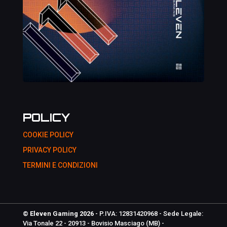
POLICY
COOKIE POLICY
PRIVACY POLICY
TERMINI E CONDIZIONI
© Eleven Gaming 2026
- P.IVA: 12831420968 - Sede Legale:
Via Tonale 22 - 20913 - Bovisio Masciago (MB) -