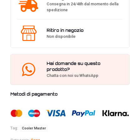
Consegna in 24/48h dal momento della
spedizione
Ritiro in negozio
Non disponibile
Hai domande su questo
prodotto?
Chatta con noi su WhatsApp
Metodi di pagamento
Tag:
Cooler Master