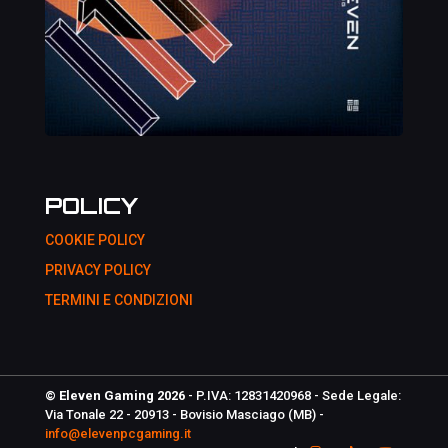
POLICY
COOKIE POLICY
PRIVACY POLICY
TERMINI E CONDIZIONI
© Eleven Gaming 2026
- P.IVA: 12831420968 - Sede Legale:
Via Tonale 22 - 20913 - Bovisio Masciago (MB) -
info@elevenpcgaming.it