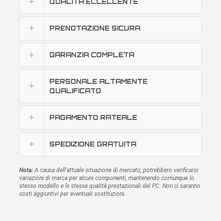
QUALITÀ ECCELLENTE
PRENOTAZIONE SICURA
GARANZIA COMPLETA
PERSONALE ALTAMENTE
QUALIFICATO
PAGAMENTO RATEALE
SPEDIZIONE GRATUITA
Nota:
A causa dell'attuale situazione di mercato, potrebbero verificarsi
variazioni di marca per alcuni componenti, mantenendo comunque lo
stesso modello e le stesse qualità prestazionali del PC. Non ci saranno
costi aggiuntivi per eventuali sostituzioni.