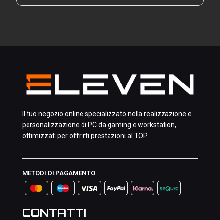
Il tuo negozio online specializzato nella realizzazione e
personalizzazione di PC da gaming e workstation,
ottimizzati per offrirti prestazioni al TOP.
METODI DI PAGAMENTO
CONTATTI