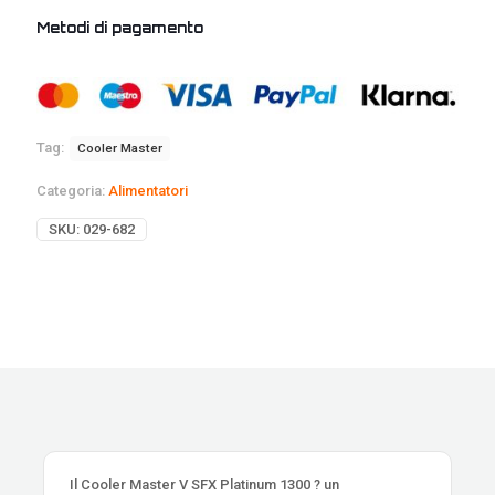
Metodi di pagamento
Tag:
Cooler Master
Categoria:
Alimentatori
SKU:
029-682
Il Cooler Master V SFX Platinum 1300 ? un