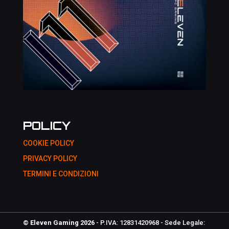
POLICY
COOKIE POLICY
PRIVACY POLICY
TERMINI E CONDIZIONI
© Eleven Gaming 2026
- P.IVA: 12831420968 - Sede Legale: