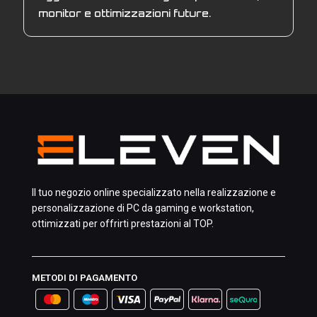
monitor e ottimizzazioni future.
Il tuo negozio online specializzato nella realizzazione e
personalizzazione di PC da gaming e workstation,
ottimizzati per offrirti prestazioni al TOP.
METODI DI PAGAMENTO