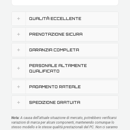
QUALITÀ ECCELLENTE
PRENOTAZIONE SICURA
GARANZIA COMPLETA
PERSONALE ALTAMENTE
QUALIFICATO
PAGAMENTO RATEALE
SPEDIZIONE GRATUITA
Nota:
A causa dell'attuale situazione di mercato, potrebbero verificarsi
variazioni di marca per alcuni componenti, mantenendo comunque lo
stesso modello e le stesse qualità prestazionali del PC. Non ci saranno