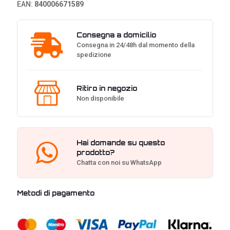
EAN:
840006671589
Consegna a domicilio
Consegna in 24/48h dal momento della
spedizione
Ritiro in negozio
Non disponibile
Hai domande su questo
prodotto?
Chatta con noi su WhatsApp
Metodi di pagamento