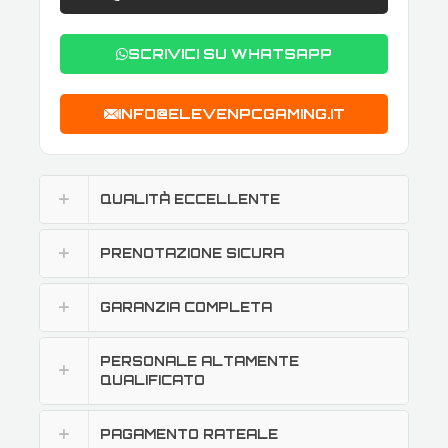
SCRIVICI SU WHATSAPP
INFO@ELEVENPCGAMING.IT
QUALITÀ ECCELLENTE
PRENOTAZIONE SICURA
GARANZIA COMPLETA
PERSONALE ALTAMENTE
QUALIFICATO
PAGAMENTO RATEALE