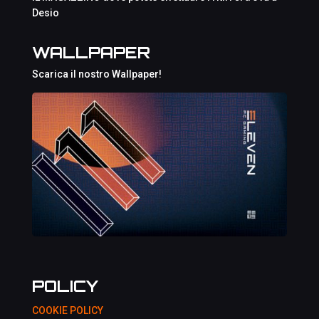
Desio
WALLPAPER
Scarica il nostro Wallpaper!
POLICY
COOKIE POLICY