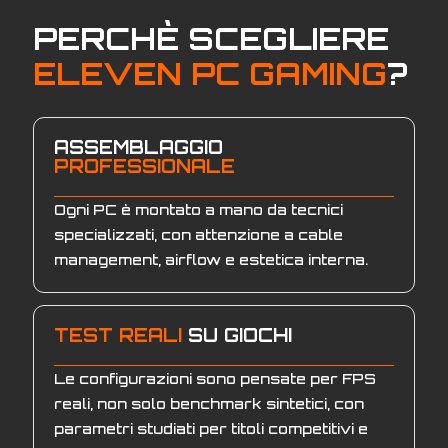
PERCHÈ SCEGLIERE
ELEVEN PC GAMING
?
ASSEMBLAGGIO
PROFESSIONALE
Ogni PC è montato a mano da tecnici
specializzati, con attenzione a cable
management, airflow e estetica interna.
TEST REALI
SU GIOCHI
Le configurazioni sono pensate per FPS
reali, non solo benchmark sintetici, con
parametri studiati per titoli competitivi e