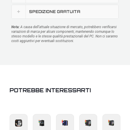
SPEDIZIONE GRATUITA
Nota:
A causa dell'attuale situazione di mercato, potrebbero verificarsi
variazioni di marca per alcuni componenti, mantenendo comunque lo
stesso modello e le stesse qualità prestazionali del PC. Non ci saranno
costi aggiuntivi per eventuali sostituzioni.
POTREBBE INTERESSARTI