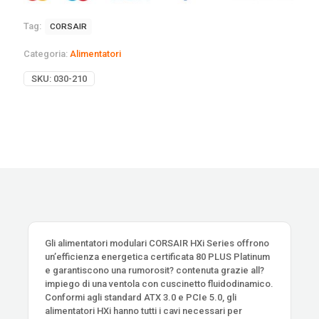
Tag:
CORSAIR
Categoria:
Alimentatori
SKU:
030-210
Gli alimentatori modulari CORSAIR HXi Series offrono
un’efficienza energetica certificata 80 PLUS Platinum
e garantiscono una rumorosit? contenuta grazie all?
impiego di una ventola con cuscinetto fluidodinamico.
Conformi agli standard ATX 3.0 e PCIe 5.0, gli
alimentatori HXi hanno tutti i cavi necessari per