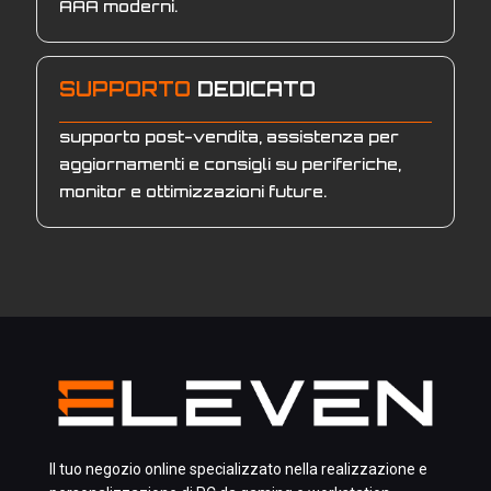
AAA moderni.
SUPPORTO
DEDICATO
supporto post-vendita, assistenza per
aggiornamenti e consigli su periferiche,
monitor e ottimizzazioni future.
Il tuo negozio online specializzato nella realizzazione e