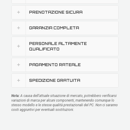
PRENOTAZIONE SICURA
GARANZIA COMPLETA
PERSONALE ALTAMENTE
QUALIFICATO
PAGAMENTO RATEALE
SPEDIZIONE GRATUITA
Nota:
A causa dell'attuale situazione di mercato, potrebbero verificarsi
variazioni di marca per alcuni componenti, mantenendo comunque lo
stesso modello e le stesse qualità prestazionali del PC. Non ci saranno
costi aggiuntivi per eventuali sostituzioni.