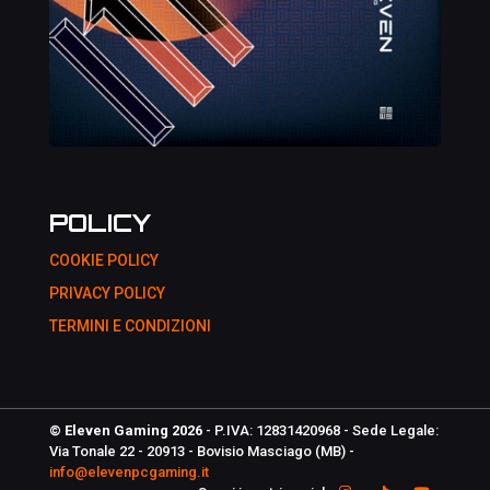
POLICY
COOKIE POLICY
PRIVACY POLICY
TERMINI E CONDIZIONI
© Eleven Gaming 2026
- P.IVA: 12831420968 - Sede Legale:
Via Tonale 22 - 20913 - Bovisio Masciago (MB) -
info@elevenpcgaming.it