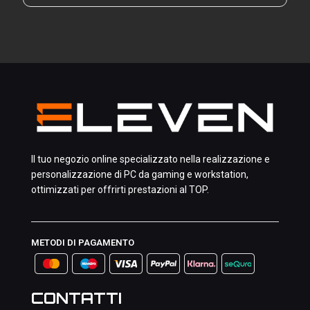
Il tuo negozio online specializzato nella realizzazione e
personalizzazione di PC da gaming e workstation,
ottimizzati per offrirti prestazioni al TOP.
METODI DI PAGAMENTO
CONTATTI