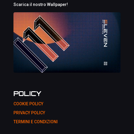
Scarica il nostro Wallpaper!
POLICY
COOKIE POLICY
PRIVACY POLICY
TERMINI E CONDIZIONI