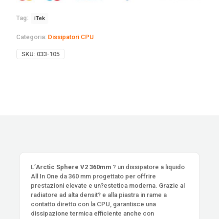
Tag:
iTek
Categoria:
Dissipatori CPU
SKU:
033-105
L’
Arctic Sphere V2 360mm
? un dissipatore a liquido
All In One da 360 mm progettato per offrire
prestazioni elevate e un?estetica moderna. Grazie al
radiatore ad alta densit? e alla piastra in rame a
contatto diretto con la CPU, garantisce una
dissipazione termica efficiente anche con