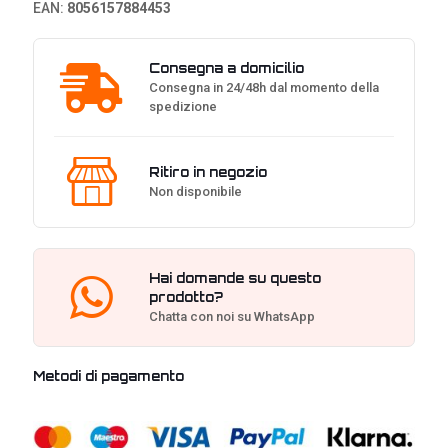
EAN:
8056157884453
Consegna a domicilio
Consegna in 24/48h dal momento della
spedizione
Ritiro in negozio
Non disponibile
Hai domande su questo
prodotto?
Chatta con noi su WhatsApp
Metodi di pagamento