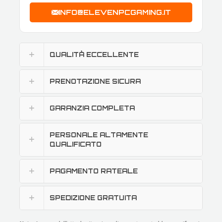
INFO@ELEVENPCGAMING.IT
QUALITÀ ECCELLENTE
PRENOTAZIONE SICURA
GARANZIA COMPLETA
PERSONALE ALTAMENTE
QUALIFICATO
PAGAMENTO RATEALE
SPEDIZIONE GRATUITA