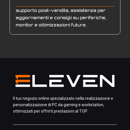
supporto post-vendita, assistenza per
aggiornamenti e consigli su periferiche,
monitor e ottimizzazioni future.
Il tuo negozio online specializzato nella realizzazione e
personalizzazione di PC da gaming e workstation,
ottimizzati per offrirti prestazioni al TOP.