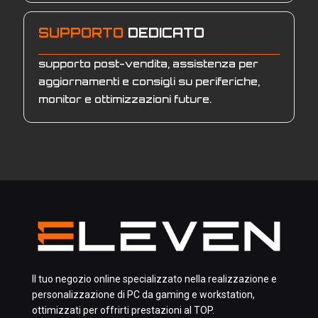
SUPPORTO
DEDICATO
supporto post-vendita, assistenza per
aggiornamenti e consigli su periferiche,
monitor e ottimizzazioni future.
Il tuo negozio online specializzato nella realizzazione e
personalizzazione di PC da gaming e workstation,
ottimizzati per offrirti prestazioni al TOP.