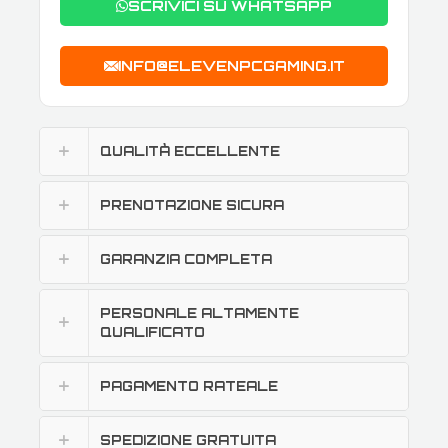
SCRIVICI SU WHATSAPP
INFO@ELEVENPCGAMING.IT
QUALITÀ ECCELLENTE
PRENOTAZIONE SICURA
GARANZIA COMPLETA
PERSONALE ALTAMENTE
QUALIFICATO
PAGAMENTO RATEALE
SPEDIZIONE GRATUITA