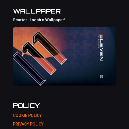
WALLPAPER
Scarica il nostro Wallpaper!
POLICY
COOKIE POLICY
PRIVACY POLICY