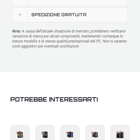
SPEDIZIONE GRATUITA
Nota:
A causa dell'attuale situazione di mercato, potrebbero verificarsi
variazioni di marca per alcuni componenti, mantenendo comunque lo
stesso modello e le stesse qualità prestazionali del PC. Non ci saranno
costi aggiuntivi per eventuali sostituzioni.
POTREBBE INTERESSARTI