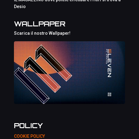
Desio
WALLPAPER
Scarica il nostro Wallpaper!
POLICY
COOKIE POLICY