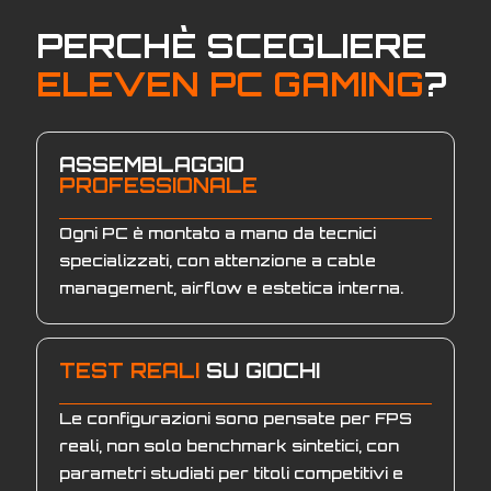
PERCHÈ SCEGLIERE
ELEVEN PC GAMING
?
ASSEMBLAGGIO
PROFESSIONALE
Ogni PC è montato a mano da tecnici
specializzati, con attenzione a cable
management, airflow e estetica interna.
TEST REALI
SU GIOCHI
Le configurazioni sono pensate per FPS
reali, non solo benchmark sintetici, con
parametri studiati per titoli competitivi e