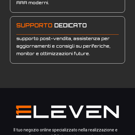
AAA moderni.
SUPPORTO
DEDICATO
supporto post-vendita, assistenza per
aggiornamenti e consigli su periferiche,
monitor e ottimizzazioni future.
Il tuo negozio online specializzato nella realizzazione e