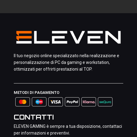
Il tuo negozio online specializzato nella realizzazione e
personalizzazione di PC da gaming e workstation,
ottimizzati per offrirti prestazioni al TOP.
METODI DI PAGAMENTO
CONTATTI
ELEVEN GAMING è sempre a tua disposizione, contattaci
per informazioni e preventivi.