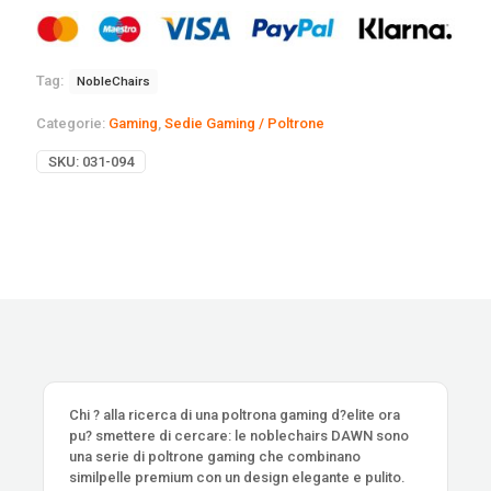
Tag:
NobleChairs
Categorie:
Gaming
,
Sedie Gaming / Poltrone
SKU:
031-094
Chi ? alla ricerca di una poltrona gaming d?elite ora
pu? smettere di cercare: le noblechairs DAWN sono
una serie di poltrone gaming che combinano
similpelle premium con un design elegante e pulito.