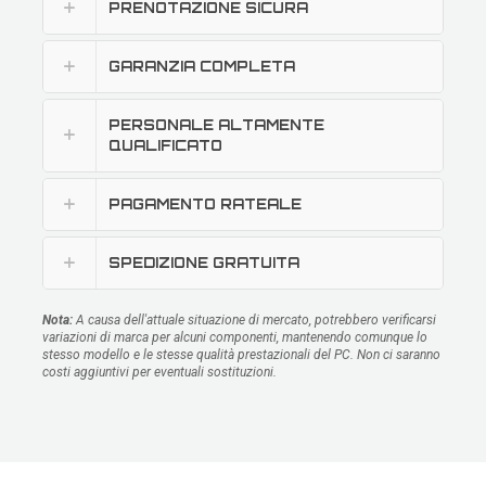
PRENOTAZIONE SICURA
GARANZIA COMPLETA
PERSONALE ALTAMENTE
QUALIFICATO
PAGAMENTO RATEALE
SPEDIZIONE GRATUITA
Nota:
A causa dell'attuale situazione di mercato, potrebbero verificarsi
variazioni di marca per alcuni componenti, mantenendo comunque lo
stesso modello e le stesse qualità prestazionali del PC. Non ci saranno
costi aggiuntivi per eventuali sostituzioni.