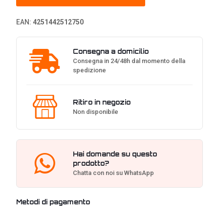
quantità
EAN:
4251442512750
Consegna a domicilio
Consegna in 24/48h dal momento della
spedizione
Ritiro in negozio
Non disponibile
Hai domande su questo
prodotto?
Chatta con noi su WhatsApp
Metodi di pagamento