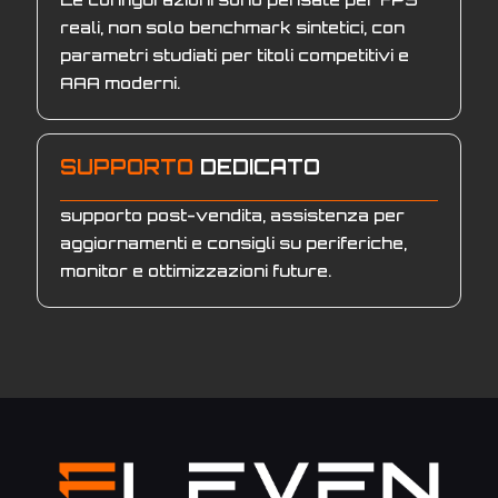
reali, non solo benchmark sintetici, con
parametri studiati per titoli competitivi e
AAA moderni.
SUPPORTO
DEDICATO
supporto post-vendita, assistenza per
aggiornamenti e consigli su periferiche,
monitor e ottimizzazioni future.