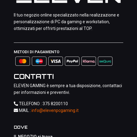
Il tuo negozio online specializzato nella realizzazione e
personalizzazione di PC da gaming e workstation,
ottimizzati per offrirti prestazioni al TOP.
METODI DI PAGAMENTO
CONTATTI
ELEVEN GAMING è sempre a tua disposizione, contattaci
per informazioni e preventivi.
TELEFONO :
375 8200110
MAIL :
info@elevenpcgaming.it
DOVE
IL NEGOZIO si trova