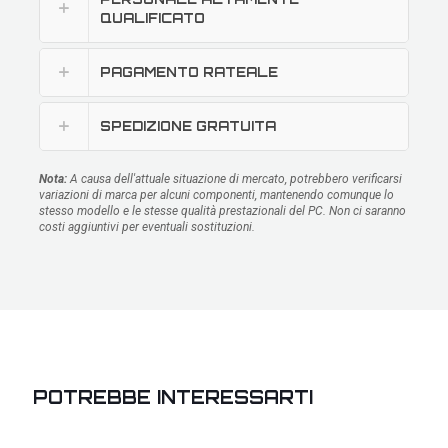
QUALIFICATO
PAGAMENTO RATEALE
SPEDIZIONE GRATUITA
Nota:
A causa dell'attuale situazione di mercato, potrebbero verificarsi
variazioni di marca per alcuni componenti, mantenendo comunque lo
stesso modello e le stesse qualità prestazionali del PC. Non ci saranno
costi aggiuntivi per eventuali sostituzioni.
POTREBBE INTERESSARTI