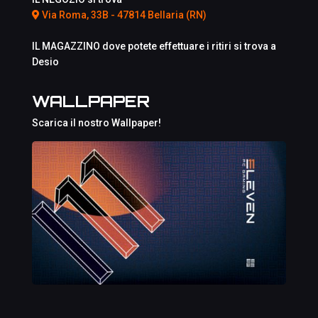
Via Roma, 33B - 47814 Bellaria (RN)
IL MAGAZZINO dove potete effettuare i ritiri si trova a
Desio
WALLPAPER
Scarica il nostro Wallpaper!