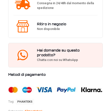
Consegna in 24/48h dal momento della
spedizione
Ritiro in negozio
Non disponibile
Hai domande su questo
prodotto?
Chatta con noi su WhatsApp
Metodi di pagamento
Tag:
PHANTEKS