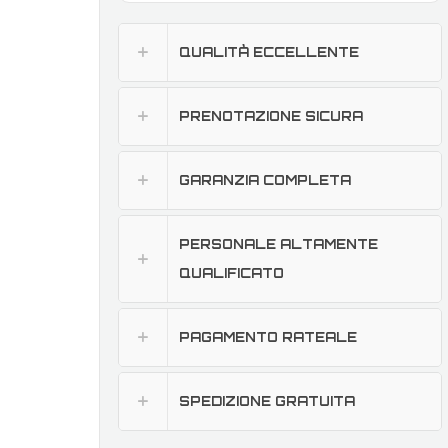
QUALITÀ ECCELLENTE
PRENOTAZIONE SICURA
GARANZIA COMPLETA
PERSONALE ALTAMENTE
QUALIFICATO
PAGAMENTO RATEALE
SPEDIZIONE GRATUITA