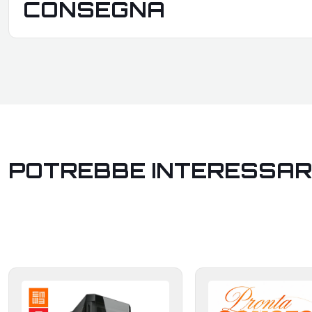
CONSEGNA
POTREBBE INTERESSAR