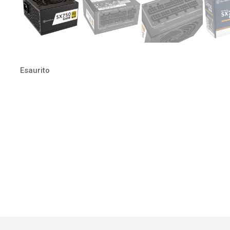
Esaurito