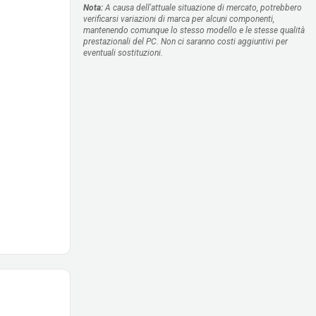
Nota:
A causa dell'attuale situazione di mercato, potrebbero
verificarsi variazioni di marca per alcuni componenti,
mantenendo comunque lo stesso modello e le stesse qualità
prestazionali del PC. Non ci saranno costi aggiuntivi per
eventuali sostituzioni.