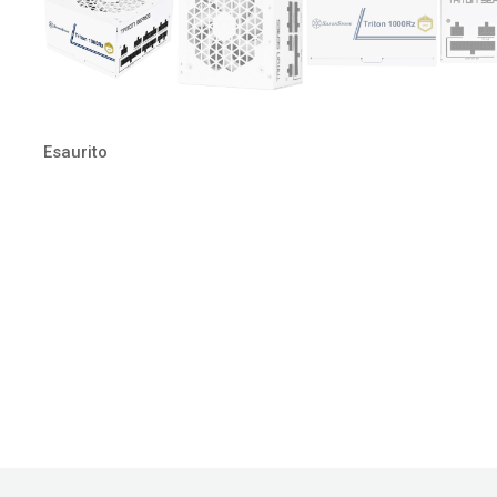
Esaurito