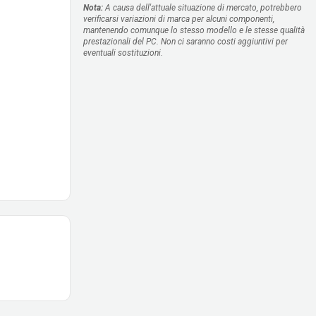
Nota:
A causa dell'attuale situazione di mercato, potrebbero
verificarsi variazioni di marca per alcuni componenti,
mantenendo comunque lo stesso modello e le stesse qualità
prestazionali del PC. Non ci saranno costi aggiuntivi per
eventuali sostituzioni.