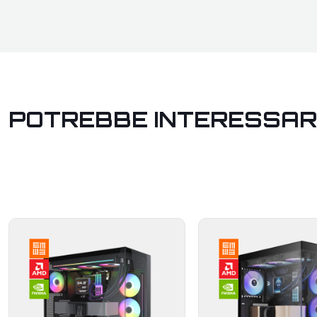
POTREBBE INTERESSAR