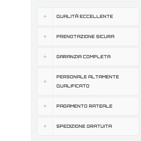
QUALITÀ ECCELLENTE
PRENOTAZIONE SICURA
GARANZIA COMPLETA
PERSONALE ALTAMENTE
QUALIFICATO
PAGAMENTO RATEALE
SPEDIZIONE GRATUITA