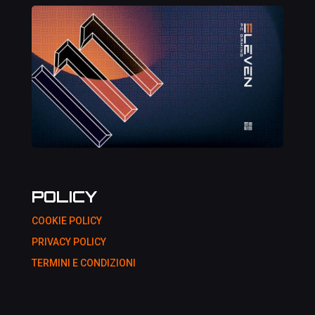
POLICY
COOKIE POLICY
PRIVACY POLICY
TERMINI E CONDIZIONI