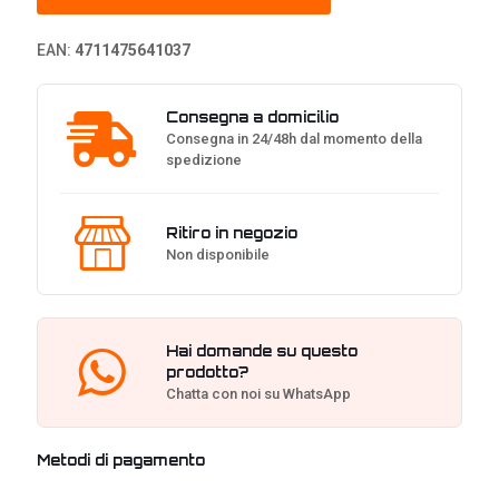
-
Bianco
EAN:
4711475641037
quantità
Consegna a domicilio
Consegna in 24/48h dal momento della
spedizione
Ritiro in negozio
Non disponibile
Hai domande su questo
prodotto?
Chatta con noi su WhatsApp
Metodi di pagamento