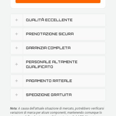
QUALITÀ ECCELLENTE
PRENOTAZIONE SICURA
GARANZIA COMPLETA
PERSONALE ALTAMENTE
QUALIFICATO
PAGAMENTO RATEALE
SPEDIZIONE GRATUITA
Nota:
A causa dell'attuale situazione di mercato, potrebbero verificarsi
variazioni di marca per alcuni componenti, mantenendo comunque lo