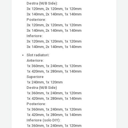
Destra (M/B Side):
3x 120mm, 2x 120mm, 1x 120mm
3x 140mm, 2x 140mm, 1x 140mm
Posteriore:
3x 120mm, 2x 120mm, 1x 120mm
3x 140mm, 2x 140mm, 1x 140mm
Inferiore:
3x 120mm, 2x 120mm, 1x 120mm
3x 140mm, 2x 140mm, 1x 140mm
Slot radiatori:
Anteriore:
1x 360mm, 1x 240mm, 1x 120mm
1x 420mm, 1x 280mm, 1x 140mm
Superiore
1x 240mm, 1x 120mm
Destra (M/B Side)
1x 360mm, 1x 240mm, 1x 120mm
1x 420mm, 1x 280mm, 1x 140mm
Posteriore:
1x 360mm, 1x 240mm, 1x 120mm
1x 420mm, 1x 280mm, 1x 140mm
Inferiore (solo DIY):
1x 360mm, 1x 240mm, 1x 120mm