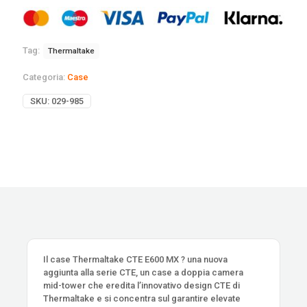
Tag:
Thermaltake
Categoria:
Case
SKU:
029-985
Il case Thermaltake CTE E600 MX ? una nuova
aggiunta alla serie CTE, un case a doppia camera
mid-tower che eredita l’innovativo design CTE di
Thermaltake e si concentra sul garantire elevate