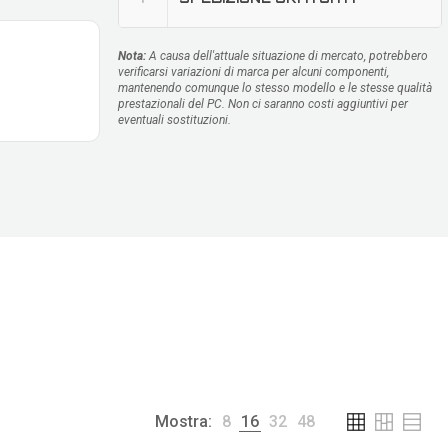
Nota:
A causa dell'attuale situazione di mercato, potrebbero
verificarsi variazioni di marca per alcuni componenti,
mantenendo comunque lo stesso modello e le stesse qualità
prestazionali del PC. Non ci saranno costi aggiuntivi per
eventuali sostituzioni.
Mostra:
8
16
32
48