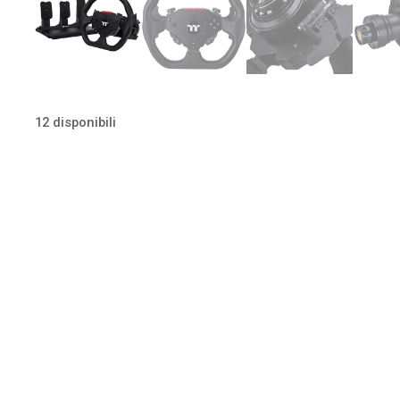
12 disponibili