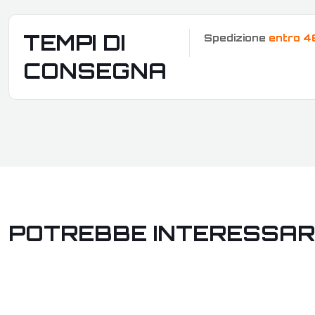
TEMPI DI
Spedizione
entro 4
CONSEGNA
POTREBBE INTERESSAR