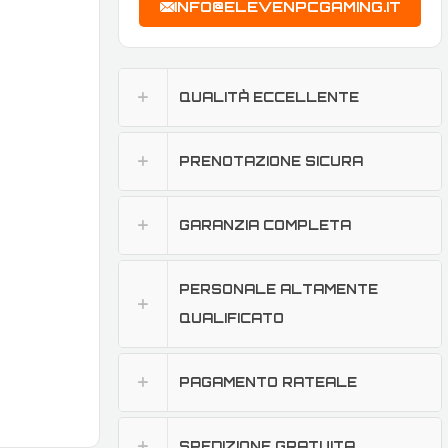
INFO@ELEVENPCGAMING.IT
QUALITÀ ECCELLENTE
PRENOTAZIONE SICURA
GARANZIA COMPLETA
PERSONALE ALTAMENTE
QUALIFICATO
PAGAMENTO RATEALE
SPEDIZIONE GRATUITA