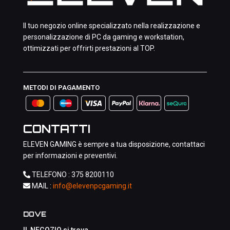
Il tuo negozio online specializzato nella realizzazione e
personalizzazione di PC da gaming e workstation,
ottimizzati per offrirti prestazioni al TOP.
METODI DI PAGAMENTO
CONTATTI
ELEVEN GAMING è sempre a tua disposizione, contattaci
per informazioni e preventivi.
TELEFONO :
375 8200110
MAIL :
info@elevenpcgaming.it
DOVE
IL NEGOZIO si trova