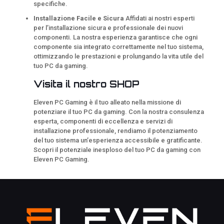
specifiche.
Installazione Facile e Sicura
Affidati ai nostri esperti
per l’installazione sicura e professionale dei nuovi
componenti. La nostra esperienza garantisce che ogni
componente sia integrato correttamente nel tuo sistema,
ottimizzando le prestazioni e prolungando la vita utile del
tuo PC da gaming.
Visita il nostro SHOP
Eleven PC Gaming è il tuo alleato nella missione di
potenziare il tuo PC da gaming. Con la nostra consulenza
esperta, componenti di eccellenza e servizi di
installazione professionale, rendiamo il potenziamento
del tuo sistema un’esperienza accessibile e gratificante.
Scopri il potenziale inesploso del tuo PC da gaming con
Eleven PC Gaming.