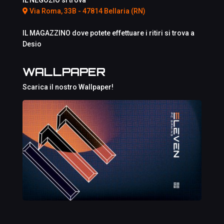
Via Roma, 33B - 47814 Bellaria (RN)
IL MAGAZZINO dove potete effettuare i ritiri si trova a
Desio
WALLPAPER
Scarica il nostro Wallpaper!