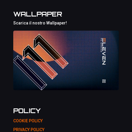
WALLPAPER
Scarica il nostro Wallpaper!
POLICY
COOKIE POLICY
PRIVACY POLICY