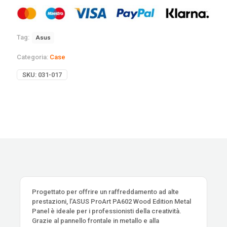
Tag:
Asus
Categoria:
Case
SKU:
031-017
Progettato per offrire un raffreddamento ad alte
prestazioni, l’ASUS ProArt PA602 Wood Edition Metal
Panel è ideale per i professionisti della creatività.
Grazie al pannello frontale in metallo e alla