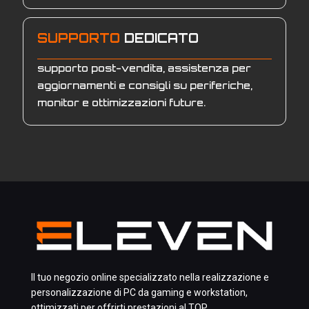
SUPPORTO
DEDICATO
supporto post-vendita, assistenza per
aggiornamenti e consigli su periferiche,
monitor e ottimizzazioni future.
Il tuo negozio online specializzato nella realizzazione e
personalizzazione di PC da gaming e workstation,
ottimizzati per offrirti prestazioni al TOP.