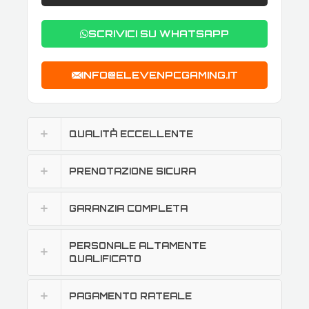
SCRIVICI SU WHATSAPP
INFO@ELEVENPCGAMING.IT
QUALITÀ ECCELLENTE
PRENOTAZIONE SICURA
GARANZIA COMPLETA
PERSONALE ALTAMENTE
QUALIFICATO
PAGAMENTO RATEALE