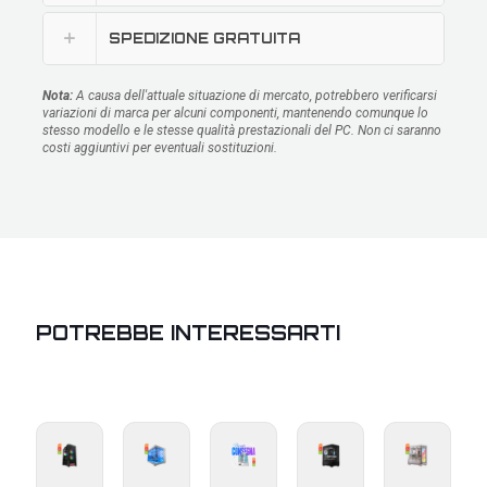
SPEDIZIONE GRATUITA
Nota:
A causa dell'attuale situazione di mercato, potrebbero verificarsi
variazioni di marca per alcuni componenti, mantenendo comunque lo
stesso modello e le stesse qualità prestazionali del PC. Non ci saranno
costi aggiuntivi per eventuali sostituzioni.
POTREBBE INTERESSARTI