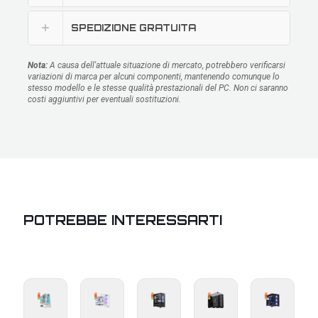
SPEDIZIONE GRATUITA
Nota:
A causa dell'attuale situazione di mercato, potrebbero verificarsi
variazioni di marca per alcuni componenti, mantenendo comunque lo
stesso modello e le stesse qualità prestazionali del PC. Non ci saranno
costi aggiuntivi per eventuali sostituzioni.
POTREBBE INTERESSARTI