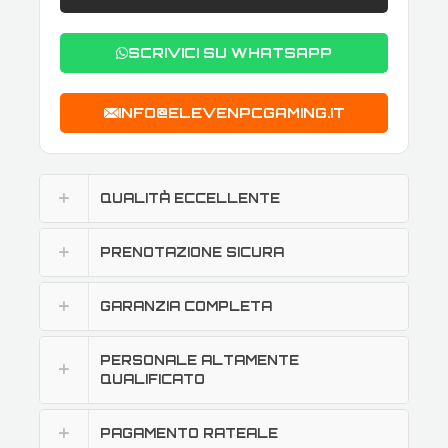
SCRIVICI SU WHATSAPP
INFO@ELEVENPCGAMING.IT
QUALITÀ ECCELLENTE
PRENOTAZIONE SICURA
GARANZIA COMPLETA
PERSONALE ALTAMENTE
QUALIFICATO
PAGAMENTO RATEALE