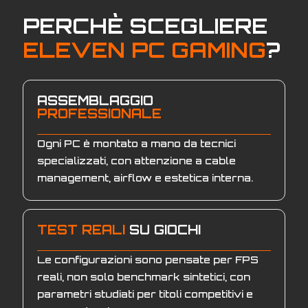
PERCHÈ SCEGLIERE
ELEVEN PC GAMING
?
ASSEMBLAGGIO
PROFESSIONALE
Ogni PC è montato a mano da tecnici
specializzati, con attenzione a cable
management, airflow e estetica interna.
TEST REALI
SU GIOCHI
Le configurazioni sono pensate per FPS
reali, non solo benchmark sintetici, con
parametri studiati per titoli competitivi e