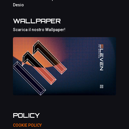
Desio
WALLPAPER
Scarica il nostro Wallpaper!
POLICY
COOKIE POLICY