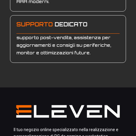
AAA moderni.
SUPPORTO
DEDICATO
supporto post-vendita, assistenza per
aggiornamenti e consigli su periferiche,
monitor e ottimizzazioni future.
Il tuo negozio online specializzato nella realizzazione e