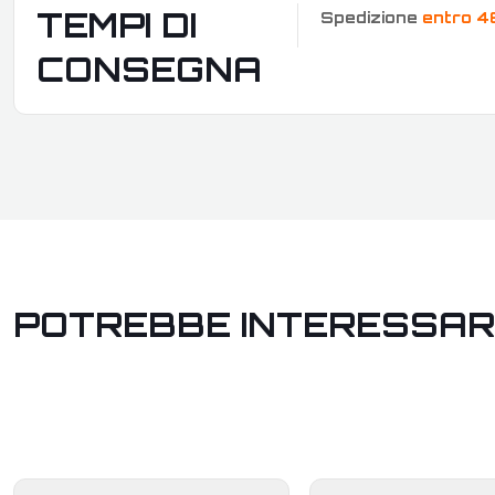
TEMPI DI
Spedizione
entro 4
CONSEGNA
POTREBBE INTERESSAR