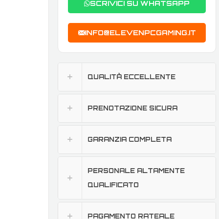
SCRIVICI SU WHATSAPP
INFO@ELEVENPCGAMING.IT
QUALITÀ ECCELLENTE
PRENOTAZIONE SICURA
GARANZIA COMPLETA
PERSONALE ALTAMENTE
QUALIFICATO
PAGAMENTO RATEALE