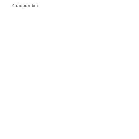
4 disponibili