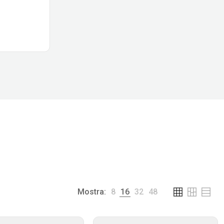
Mostra:
8
16
32
48