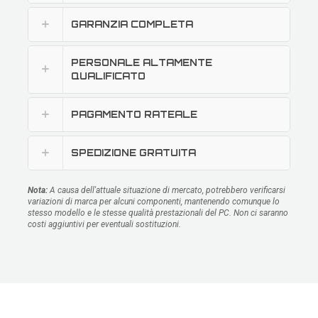
GARANZIA COMPLETA
PERSONALE ALTAMENTE
QUALIFICATO
PAGAMENTO RATEALE
SPEDIZIONE GRATUITA
Nota:
A causa dell'attuale situazione di mercato, potrebbero verificarsi
variazioni di marca per alcuni componenti, mantenendo comunque lo
stesso modello e le stesse qualità prestazionali del PC. Non ci saranno
costi aggiuntivi per eventuali sostituzioni.