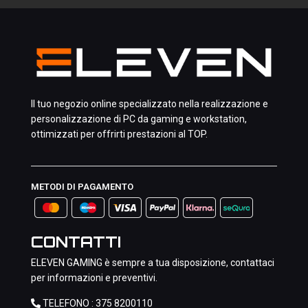
Il tuo negozio online specializzato nella realizzazione e
personalizzazione di PC da gaming e workstation,
ottimizzati per offrirti prestazioni al TOP.
METODI DI PAGAMENTO
CONTATTI
ELEVEN GAMING è sempre a tua disposizione, contattaci
per informazioni e preventivi.
TELEFONO :
375 8200110