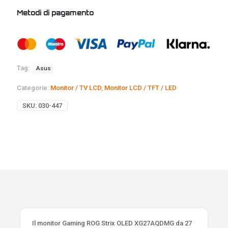
Metodi di pagamento
Tag:
Asus
Categorie:
Monitor / TV LCD
,
Monitor LCD / TFT / LED
SKU:
030-447
Il monitor Gaming ROG Strix OLED XG27AQDMG da 27