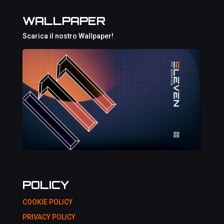
WALLPAPER
Scarica il nostro Wallpaper!
POLICY
COOKIE POLICY
PRIVACY POLICY