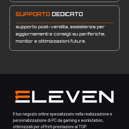
SUPPORTO
DEDICATO
supporto post-vendita, assistenza per
aggiornamenti e consigli su periferiche,
monitor e ottimizzazioni future.
Il tuo negozio online specializzato nella realizzazione e
personalizzazione di PC da gaming e workstation,
ottimizzati per offrirti prestazioni al TOP.