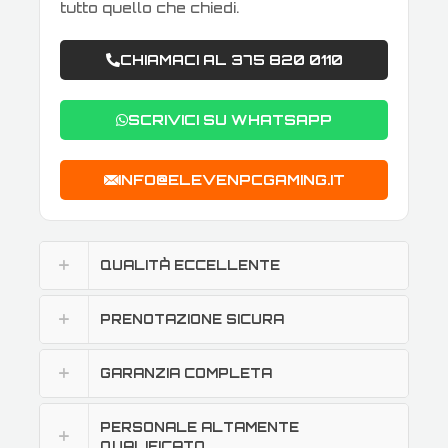
tutto quello che chiedi.
CHIAMACI AL 375 820 0110
SCRIVICI SU WHATSAPP
INFO@ELEVENPCGAMING.IT
QUALITÀ ECCELLENTE
PRENOTAZIONE SICURA
GARANZIA COMPLETA
PERSONALE ALTAMENTE
QUALIFICATO