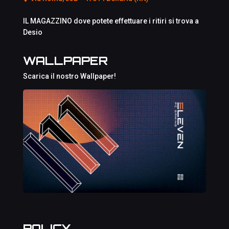
IL MAGAZZINO dove potete effettuare i ritiri si trova a
Desio
WALLPAPER
Scarica il nostro Wallpaper!
POLICY