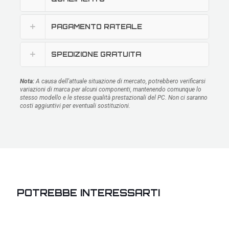
PAGAMENTO RATEALE
SPEDIZIONE GRATUITA
Nota:
A causa dell'attuale situazione di mercato, potrebbero verificarsi
variazioni di marca per alcuni componenti, mantenendo comunque lo
stesso modello e le stesse qualità prestazionali del PC. Non ci saranno
costi aggiuntivi per eventuali sostituzioni.
POTREBBE INTERESSARTI