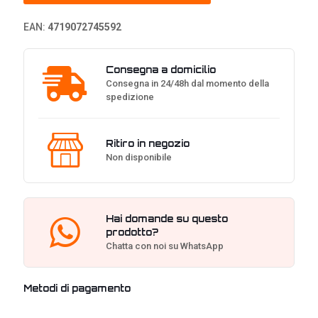
EAN:
4719072745592
Consegna a domicilio
Consegna in 24/48h dal momento della
spedizione
Ritiro in negozio
Non disponibile
Hai domande su questo
prodotto?
Chatta con noi su WhatsApp
Metodi di pagamento