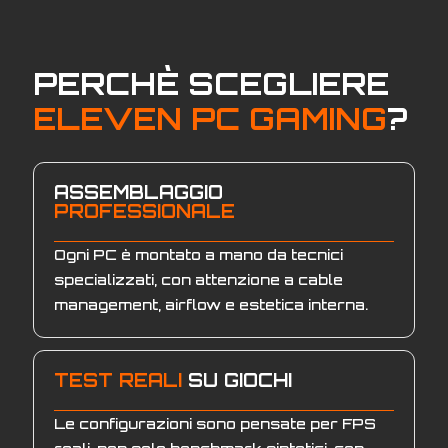
PERCHÈ SCEGLIERE
ELEVEN PC GAMING
?
ASSEMBLAGGIO
PROFESSIONALE
Ogni PC è montato a mano da tecnici
specializzati, con attenzione a cable
management, airflow e estetica interna.
TEST REALI
SU GIOCHI
Le configurazioni sono pensate per FPS