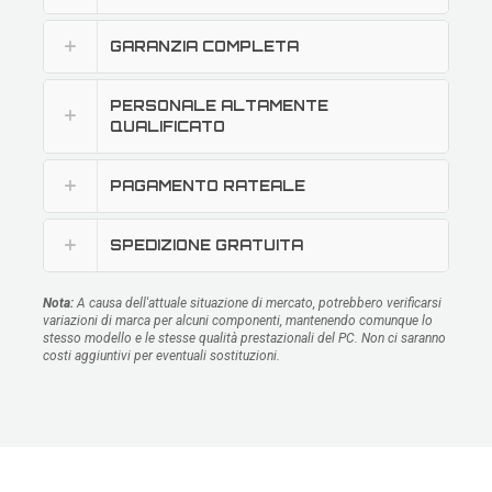
GARANZIA COMPLETA
PERSONALE ALTAMENTE
QUALIFICATO
PAGAMENTO RATEALE
SPEDIZIONE GRATUITA
Nota:
A causa dell'attuale situazione di mercato, potrebbero verificarsi
variazioni di marca per alcuni componenti, mantenendo comunque lo
stesso modello e le stesse qualità prestazionali del PC. Non ci saranno
costi aggiuntivi per eventuali sostituzioni.