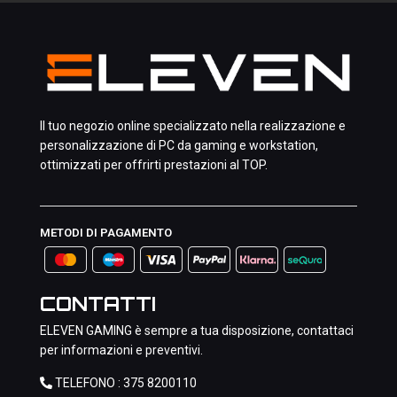
Il tuo negozio online specializzato nella realizzazione e
personalizzazione di PC da gaming e workstation,
ottimizzati per offrirti prestazioni al TOP.
METODI DI PAGAMENTO
CONTATTI
ELEVEN GAMING è sempre a tua disposizione, contattaci
per informazioni e preventivi.
TELEFONO :
375 8200110