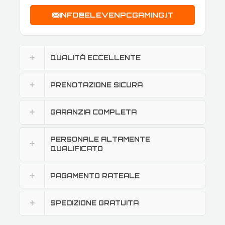
INFO@ELEVENPCGAMING.IT
QUALITÀ ECCELLENTE
PRENOTAZIONE SICURA
GARANZIA COMPLETA
PERSONALE ALTAMENTE
QUALIFICATO
PAGAMENTO RATEALE
SPEDIZIONE GRATUITA