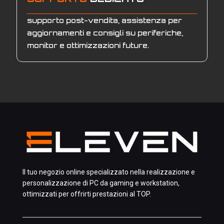
supporto post-vendita, assistenza per
aggiornamenti e consigli su periferiche,
monitor e ottimizzazioni future.
Il tuo negozio online specializzato nella realizzazione e
personalizzazione di PC da gaming e workstation,
ottimizzati per offrirti prestazioni al TOP.