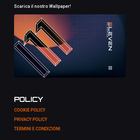
Scarica il nostro Wallpaper!
POLICY
COOKIE POLICY
PRIVACY POLICY
TERMINI E CONDIZIONI