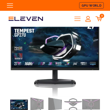
GPU WORLD
0