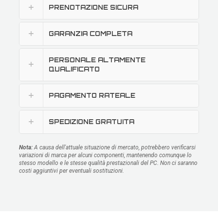
PRENOTAZIONE SICURA
GARANZIA COMPLETA
PERSONALE ALTAMENTE
QUALIFICATO
PAGAMENTO RATEALE
SPEDIZIONE GRATUITA
Nota:
A causa dell'attuale situazione di mercato, potrebbero verificarsi
variazioni di marca per alcuni componenti, mantenendo comunque lo
stesso modello e le stesse qualità prestazionali del PC. Non ci saranno
costi aggiuntivi per eventuali sostituzioni.