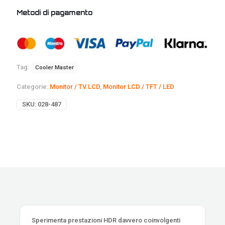
Metodi di pagamento
Tag:
Cooler Master
Categorie:
Monitor / TV LCD
,
Monitor LCD / TFT / LED
SKU:
028-487
Sperimenta prestazioni HDR davvero coinvolgenti