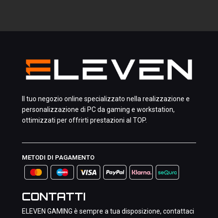
Il tuo negozio online specializzato nella realizzazione e
personalizzazione di PC da gaming e workstation,
ottimizzati per offrirti prestazioni al TOP.
METODI DI PAGAMENTO
CONTATTI
ELEVEN GAMING è sempre a tua disposizione, contattaci