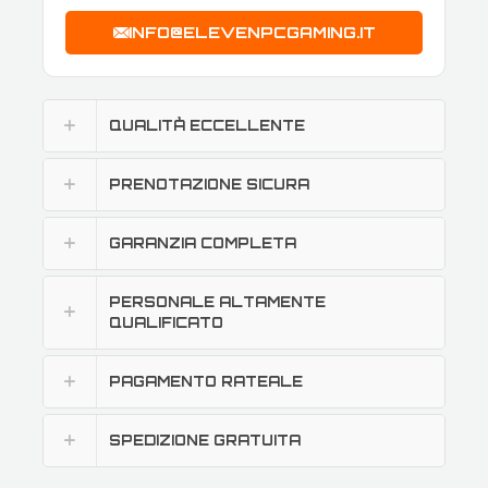
INFO@ELEVENPCGAMING.IT
QUALITÀ ECCELLENTE
PRENOTAZIONE SICURA
GARANZIA COMPLETA
PERSONALE ALTAMENTE
QUALIFICATO
PAGAMENTO RATEALE
SPEDIZIONE GRATUITA