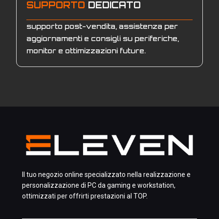
SUPPORTO
DEDICATO
supporto post-vendita, assistenza per
aggiornamenti e consigli su periferiche,
monitor e ottimizzazioni future.
Il tuo negozio online specializzato nella realizzazione e
personalizzazione di PC da gaming e workstation,
ottimizzati per offrirti prestazioni al TOP.