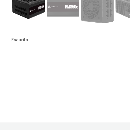
Esaurito