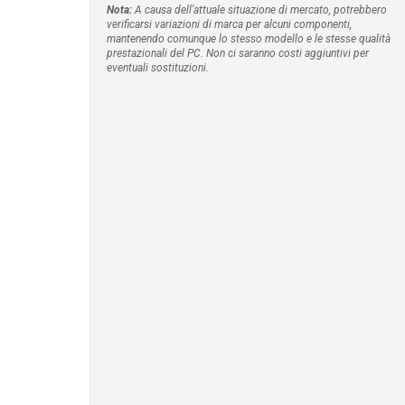
Nota:
A causa dell'attuale situazione di mercato, potrebbero
verificarsi variazioni di marca per alcuni componenti,
mantenendo comunque lo stesso modello e le stesse qualità
prestazionali del PC. Non ci saranno costi aggiuntivi per
eventuali sostituzioni.