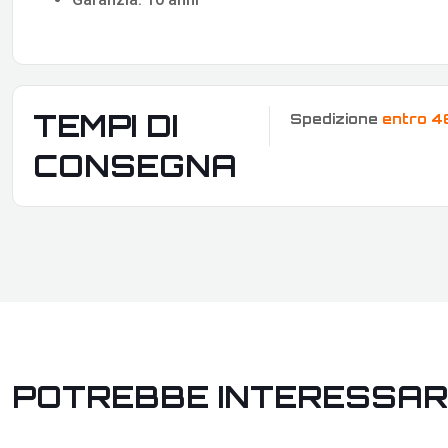
TEMPI DI
Spedizione
entro 4
CONSEGNA
POTREBBE INTERESSAR