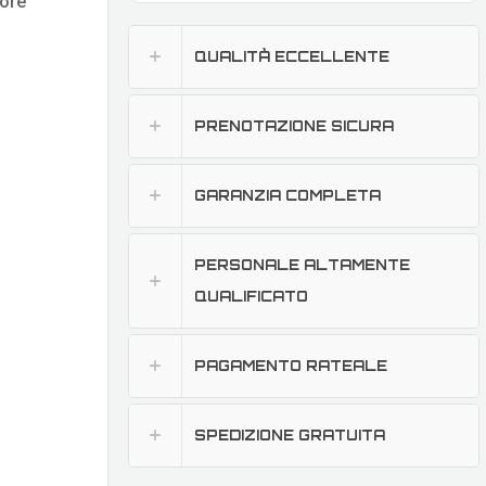
iore
QUALITÀ ECCELLENTE
PRENOTAZIONE SICURA
GARANZIA COMPLETA
PERSONALE ALTAMENTE
QUALIFICATO
PAGAMENTO RATEALE
SPEDIZIONE GRATUITA