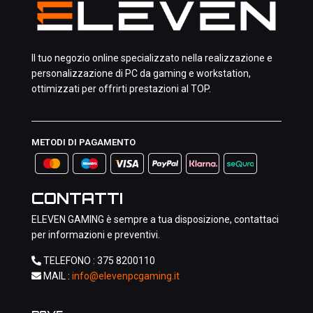
Il tuo negozio online specializzato nella realizzazione e
personalizzazione di PC da gaming e workstation,
ottimizzati per offrirti prestazioni al TOP.
METODI DI PAGAMENTO
CONTATTI
ELEVEN GAMING è sempre a tua disposizione, contattaci
per informazioni e preventivi.
TELEFONO :
375 8200110
MAIL :
info@elevenpcgaming.it