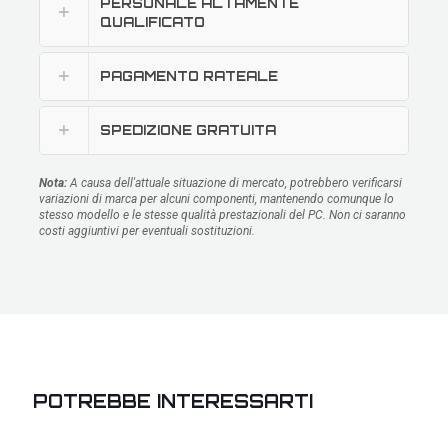
PERSONALE ALTAMENTE
QUALIFICATO
PAGAMENTO RATEALE
SPEDIZIONE GRATUITA
Nota:
A causa dell'attuale situazione di mercato, potrebbero verificarsi
variazioni di marca per alcuni componenti, mantenendo comunque lo
stesso modello e le stesse qualità prestazionali del PC. Non ci saranno
costi aggiuntivi per eventuali sostituzioni.
POTREBBE INTERESSARTI