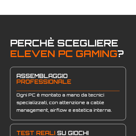
PERCHÈ SCEGLIERE
ELEVEN PC GAMING
?
ASSEMBLAGGIO
PROFESSIONALE
Ogni PC è montato a mano da tecnici
specializzati, con attenzione a cable
management, airflow e estetica interna.
TEST REALI
SU GIOCHI