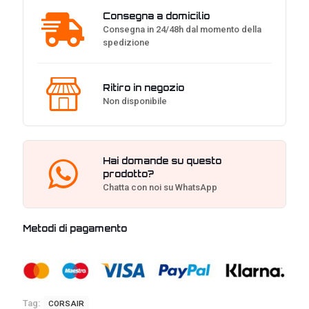
Consegna a domicilio
Consegna in 24/48h dal momento della
spedizione
Ritiro in negozio
Non disponibile
Hai domande su questo
prodotto?
Chatta con noi su WhatsApp
Metodi di pagamento
Tag:
CORSAIR