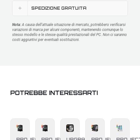
SPEDIZIONE GRATUITA
Nota:
A causa dell'attuale situazione di mercato, potrebbero verificarsi
variazioni di marca per alcuni componenti, mantenendo comunque lo
stesso modello e le stesse qualità prestazionali del PC. Non ci saranno
costi aggiuntivi per eventuali sostituzioni.
POTREBBE INTERESSARTI
PROJECT
PROJECT
UPGRADE
PROJECT
PROJEC