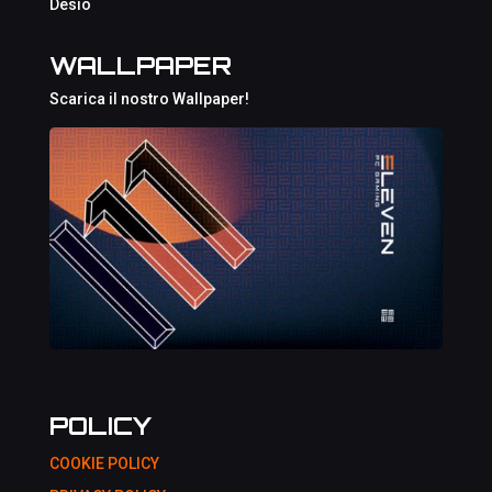
Desio
WALLPAPER
Scarica il nostro Wallpaper!
POLICY
COOKIE POLICY