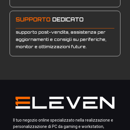
SUPPORTO
DEDICATO
supporto post-vendita, assistenza per
aggiornamenti e consigli su periferiche,
monitor e ottimizzazioni future.
Il tuo negozio online specializzato nella realizzazione e
personalizzazione di PC da gaming e workstation,