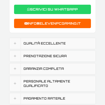
SCRIVICI SU WHATSAPP
INFO@ELEVENPCGAMING.IT
QUALITÀ ECCELLENTE
PRENOTAZIONE SICURA
GARANZIA COMPLETA
PERSONALE ALTAMENTE
QUALIFICATO
PAGAMENTO RATEALE