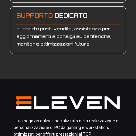
SUPPORTO
DEDICATO
supporto post-vendita, assistenza per
aggiornamenti e consigli su periferiche,
monitor e ottimizzazioni future.
Il tuo negozio online specializzato nella realizzazione e
personalizzazione di PC da gaming e workstation,
ottimizzati per offrirti prestazioni al TOP.