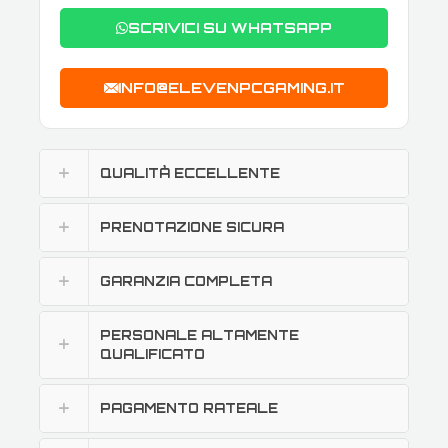
SCRIVICI SU WHATSAPP
INFO@ELEVENPCGAMING.IT
QUALITÀ ECCELLENTE
PRENOTAZIONE SICURA
GARANZIA COMPLETA
PERSONALE ALTAMENTE
QUALIFICATO
PAGAMENTO RATEALE