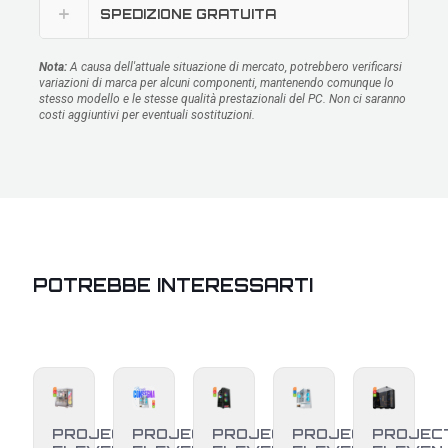
SPEDIZIONE GRATUITA
Nota:
A causa dell'attuale situazione di mercato, potrebbero verificarsi
variazioni di marca per alcuni componenti, mantenendo comunque lo
stesso modello e le stesse qualità prestazionali del PC. Non ci saranno
costi aggiuntivi per eventuali sostituzioni.
POTREBBE INTERESSARTI
PROJECT
PROJECT
PROJECT
PROJECT
PROJEC