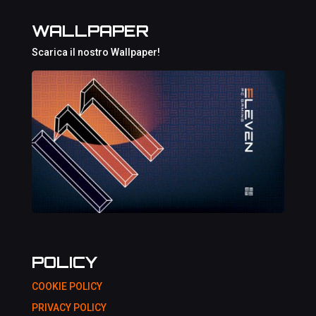
WALLPAPER
Scarica il nostro Wallpaper!
POLICY
COOKIE POLICY
PRIVACY POLICY