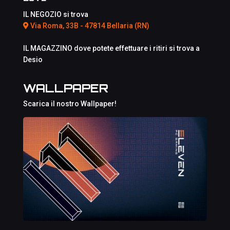
IL NEGOZIO si trova
Via Roma, 33B - 47814 Bellaria (RN)
IL MAGAZZINO dove potete effettuare i ritiri si trova a
Desio
WALLPAPER
Scarica il nostro Wallpaper!