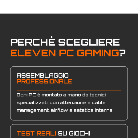
PERCHÈ SCEGLIERE
ELEVEN PC GAMING
?
ASSEMBLAGGIO
PROFESSIONALE
Ogni PC è montato a mano da tecnici
specializzati, con attenzione a cable
management, airflow e estetica interna.
TEST REALI
SU GIOCHI