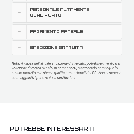
PERSONALE ALTAMENTE
QUALIFICATO
PAGAMENTO RATEALE
SPEDIZIONE GRATUITA
Nota:
A causa dell'attuale situazione di mercato, potrebbero verificarsi
variazioni di marca per alcuni componenti, mantenendo comunque lo
stesso modello e le stesse qualità prestazionali del PC. Non ci saranno
costi aggiuntivi per eventuali sostituzioni.
POTREBBE INTERESSARTI