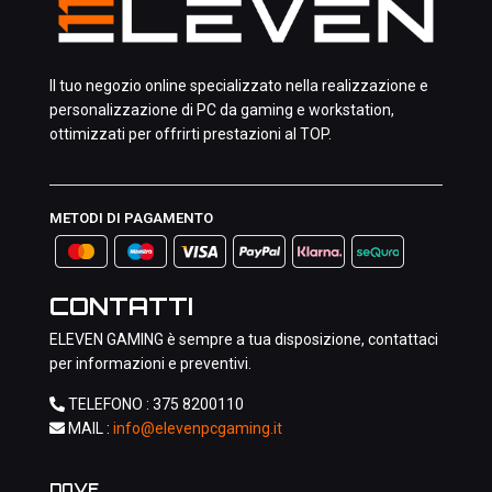
Il tuo negozio online specializzato nella realizzazione e
personalizzazione di PC da gaming e workstation,
ottimizzati per offrirti prestazioni al TOP.
METODI DI PAGAMENTO
CONTATTI
ELEVEN GAMING è sempre a tua disposizione, contattaci
per informazioni e preventivi.
TELEFONO :
375 8200110
MAIL :
info@elevenpcgaming.it
DOVE