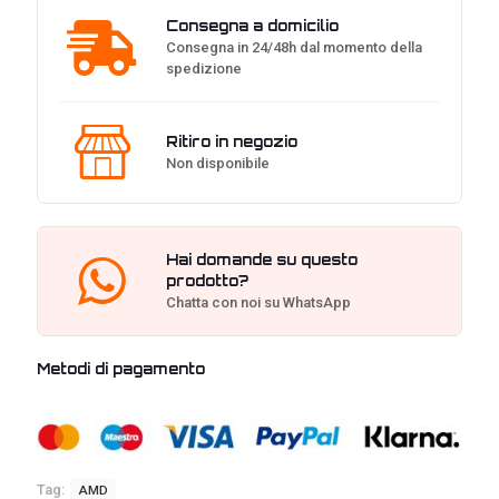
Consegna a domicilio
Consegna in 24/48h dal momento della
spedizione
Ritiro in negozio
Non disponibile
Hai domande su questo
prodotto?
Chatta con noi su WhatsApp
Metodi di pagamento
Tag:
AMD