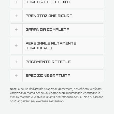
QUALITÀ ECCELLENTE
PRENOTAZIONE SICURA
GARANZIA COMPLETA
PERSONALE ALTAMENTE
QUALIFICATO
PAGAMENTO RATEALE
SPEDIZIONE GRATUITA
Nota:
A causa dell'attuale situazione di mercato, potrebbero verificarsi
variazioni di marca per alcuni componenti, mantenendo comunque lo
stesso modello e le stesse qualità prestazionali del PC. Non ci saranno
costi aggiuntivi per eventuali sostituzioni.