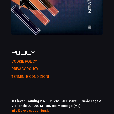
POLICY
COOKIE POLICY
PRIVACY POLICY
TERMINI E CONDIZIONI
© Eleven Gaming 2026
- P.IVA: 12831420968 - Sede Legale:
Via Tonale 22 - 20913 - Bovisio Masciago (MB) -
info@elevenpcgaming.it