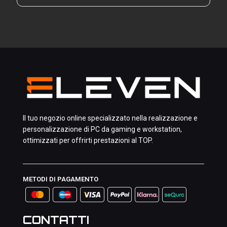
Il tuo negozio online specializzato nella realizzazione e
personalizzazione di PC da gaming e workstation,
ottimizzati per offrirti prestazioni al TOP.
METODI DI PAGAMENTO
CONTATTI