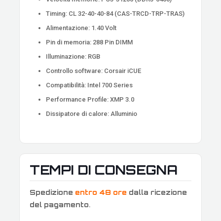
Timing: CL 32-40-40-84 (CAS-TRCD-TRP-TRAS)
Alimentazione: 1.40 Volt
Pin di memoria: 288 Pin DIMM
Illuminazione: RGB
Controllo software: Corsair iCUE
Compatibilità: Intel 700 Series
Performance Profile: XMP 3.0
Dissipatore di calore: Alluminio
TEMPI DI CONSEGNA
Spedizione
entro 48 ore
dalla ricezione
del pagamento
.