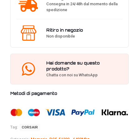
Consegna in 24/48h dal momento della
spedizione
Ritiro in negozio
Non disponibile
Hai domande su questo
prodotto?
Chatta con noi su WhatsApp
Metodi di pagamento
Tag:
CORSAIR