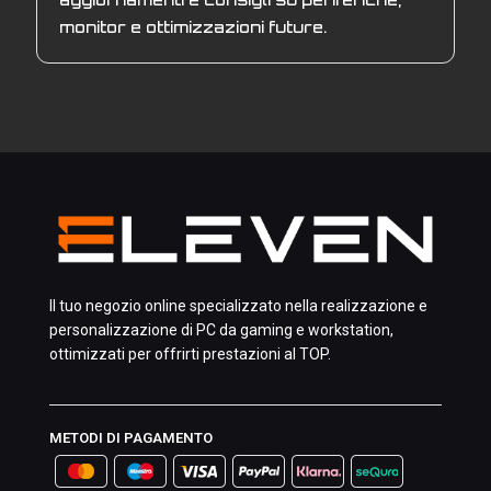
monitor e ottimizzazioni future.
Il tuo negozio online specializzato nella realizzazione e
personalizzazione di PC da gaming e workstation,
ottimizzati per offrirti prestazioni al TOP.
METODI DI PAGAMENTO