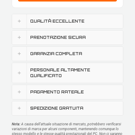
QUALITÀ ECCELLENTE
PRENOTAZIONE SICURA
GARANZIA COMPLETA
PERSONALE ALTAMENTE
QUALIFICATO
PAGAMENTO RATEALE
SPEDIZIONE GRATUITA
Nota:
A causa dell'attuale situazione di mercato, potrebbero verificarsi
variazioni di marca per alcuni componenti, mantenendo comunque lo
stesso modello e le stesse qualità prestazionali del PC. Non ci saranno