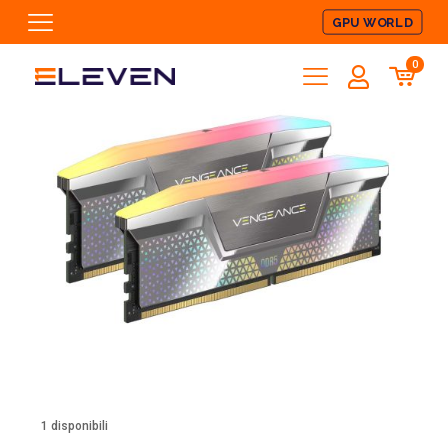
GPU WORLD
0
1 disponibili