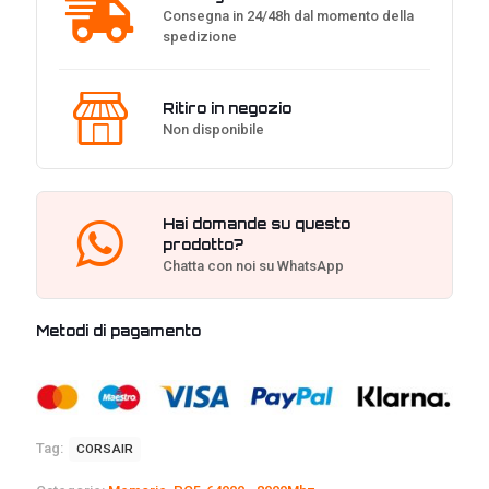
Consegna in 24/48h dal momento della
spedizione
Ritiro in negozio
Non disponibile
Hai domande su questo
prodotto?
Chatta con noi su WhatsApp
Metodi di pagamento
Tag:
CORSAIR