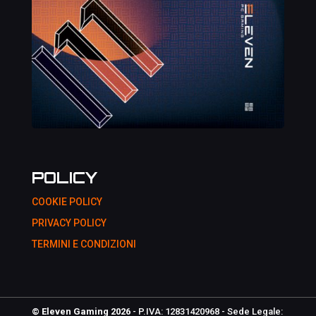
POLICY
COOKIE POLICY
PRIVACY POLICY
TERMINI E CONDIZIONI
© Eleven Gaming 2026
- P.IVA: 12831420968 - Sede Legale: