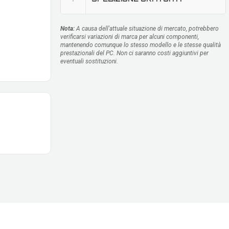
Nota:
A causa dell'attuale situazione di mercato, potrebbero
verificarsi variazioni di marca per alcuni componenti,
mantenendo comunque lo stesso modello e le stesse qualità
prestazionali del PC. Non ci saranno costi aggiuntivi per
eventuali sostituzioni.