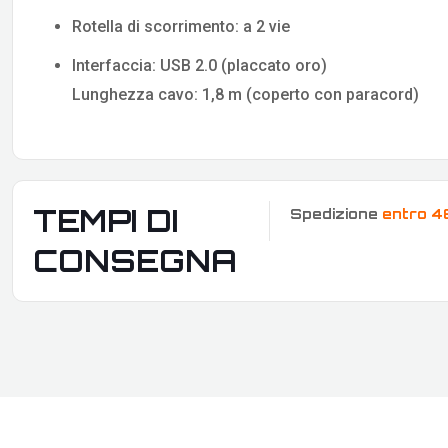
Rotella di scorrimento: a 2 vie
Interfaccia: USB 2.0 (placcato oro)
Lunghezza cavo: 1,8 m (coperto con paracord)
TEMPI DI
Spedizione
entro 4
CONSEGNA