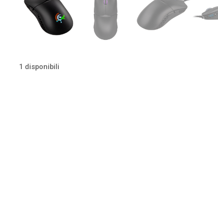
1 disponibili