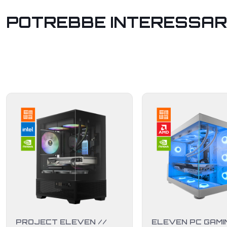
POTREBBE INTERESSAR
PROJECT ELEVEN //
ELEVEN PC GAMIN