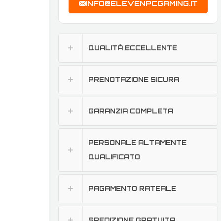
INFO@ELEVENPCGAMING.IT
QUALITÀ ECCELLENTE
PRENOTAZIONE SICURA
GARANZIA COMPLETA
PERSONALE ALTAMENTE
QUALIFICATO
PAGAMENTO RATEALE
SPEDIZIONE GRATUITA