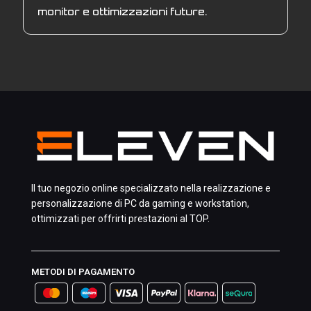
monitor e ottimizzazioni future.
Il tuo negozio online specializzato nella realizzazione e
personalizzazione di PC da gaming e workstation,
ottimizzati per offrirti prestazioni al TOP.
METODI DI PAGAMENTO