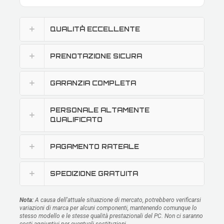
QUALITÀ ECCELLENTE
PRENOTAZIONE SICURA
GARANZIA COMPLETA
PERSONALE ALTAMENTE
QUALIFICATO
PAGAMENTO RATEALE
SPEDIZIONE GRATUITA
Nota:
A causa dell'attuale situazione di mercato, potrebbero verificarsi
variazioni di marca per alcuni componenti, mantenendo comunque lo
stesso modello e le stesse qualità prestazionali del PC. Non ci saranno