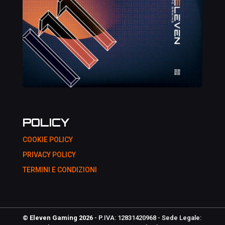
POLICY
COOKIE POLICY
PRIVACY POLICY
TERMINI E CONDIZIONI
© Eleven Gaming 2026
- P.IVA: 12831420968 - Sede Legale: