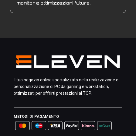
monitor e ottimizzazioni future.
Il tuo negozio online specializzato nella realizzazione e
personalizzazione di PC da gaming e workstation,
ottimizzati per offrirti prestazioni al TOP.
METODI DI PAGAMENTO