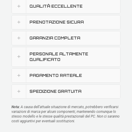
QUALITÀ ECCELLENTE
PRENOTAZIONE SICURA
GARANZIA COMPLETA
PERSONALE ALTAMENTE
QUALIFICATO
PAGAMENTO RATEALE
SPEDIZIONE GRATUITA
Nota:
A causa dell'attuale situazione di mercato, potrebbero verificarsi
variazioni di marca per alcuni componenti, mantenendo comunque lo
stesso modello e le stesse qualità prestazionali del PC. Non ci saranno
costi aggiuntivi per eventuali sostituzioni.