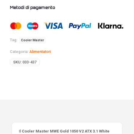
Metodi di pagamento
Tag:
Cooler Master
Categoria:
Alimentatori
SKU:
033-437
Il
Cooler Master MWE Gold 1050 V2 ATX 3.1 White