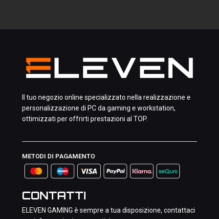
Il tuo negozio online specializzato nella realizzazione e
personalizzazione di PC da gaming e workstation,
ottimizzati per offrirti prestazioni al TOP.
METODI DI PAGAMENTO
CONTATTI
ELEVEN GAMING è sempre a tua disposizione, contattaci