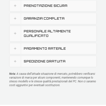
PRENOTAZIONE SICURA
GARANZIA COMPLETA
PERSONALE ALTAMENTE
QUALIFICATO
PAGAMENTO RATEALE
SPEDIZIONE GRATUITA
Nota:
A causa dell'attuale situazione di mercato, potrebbero verificarsi
variazioni di marca per alcuni componenti, mantenendo comunque lo
stesso modello e le stesse qualità prestazionali del PC. Non ci saranno
costi aggiuntivi per eventuali sostituzioni.