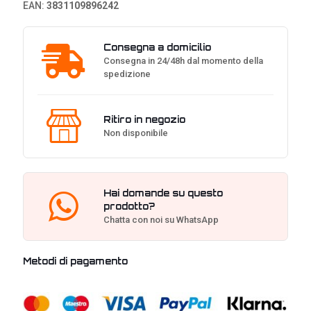
EAN:
3831109896242
Consegna a domicilio
Consegna in 24/48h dal momento della
spedizione
Ritiro in negozio
Non disponibile
Hai domande su questo
prodotto?
Chatta con noi su WhatsApp
Metodi di pagamento