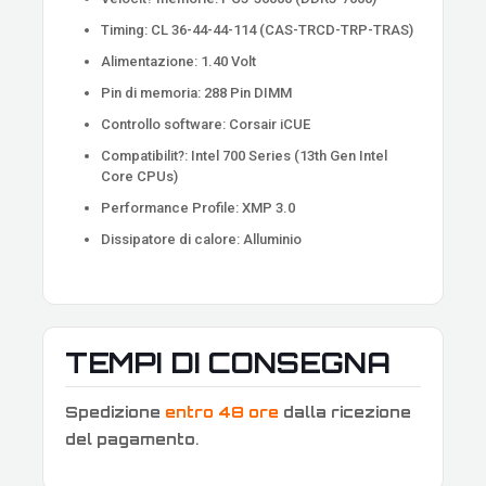
Timing: CL 36-44-44-114 (CAS-TRCD-TRP-TRAS)
Alimentazione: 1.40 Volt
Pin di memoria: 288 Pin DIMM
Controllo software: Corsair iCUE
Compatibilit?: Intel 700 Series (13th Gen Intel
Core CPUs)
Performance Profile: XMP 3.0
Dissipatore di calore: Alluminio
TEMPI DI CONSEGNA
Spedizione
entro 48 ore
dalla ricezione
del pagamento
.