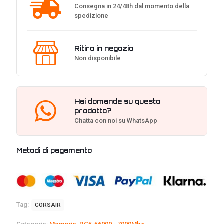
Consegna in 24/48h dal momento della
spedizione
Ritiro in negozio
Non disponibile
Hai domande su questo
prodotto?
Chatta con noi su WhatsApp
Metodi di pagamento
Tag:
CORSAIR