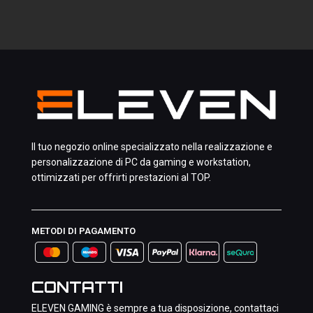
Il tuo negozio online specializzato nella realizzazione e
personalizzazione di PC da gaming e workstation,
ottimizzati per offrirti prestazioni al TOP.
METODI DI PAGAMENTO
CONTATTI
ELEVEN GAMING è sempre a tua disposizione, contattaci