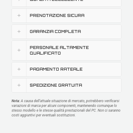
PRENOTAZIONE SICURA
GARANZIA COMPLETA
PERSONALE ALTAMENTE
QUALIFICATO
PAGAMENTO RATEALE
SPEDIZIONE GRATUITA
Nota:
A causa dell'attuale situazione di mercato, potrebbero verificarsi
variazioni di marca per alcuni componenti, mantenendo comunque lo
stesso modello e le stesse qualità prestazionali del PC. Non ci saranno
costi aggiuntivi per eventuali sostituzioni.