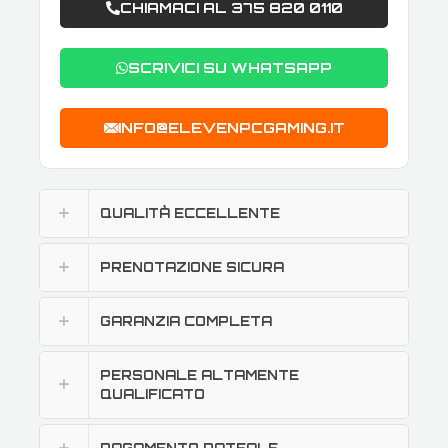
CHIAMACI AL 375 820 0110
SCRIVICI SU WHATSAPP
INFO@ELEVENPCGAMING.IT
QUALITÀ ECCELLENTE
PRENOTAZIONE SICURA
GARANZIA COMPLETA
PERSONALE ALTAMENTE
QUALIFICATO
PAGAMENTO RATEALE