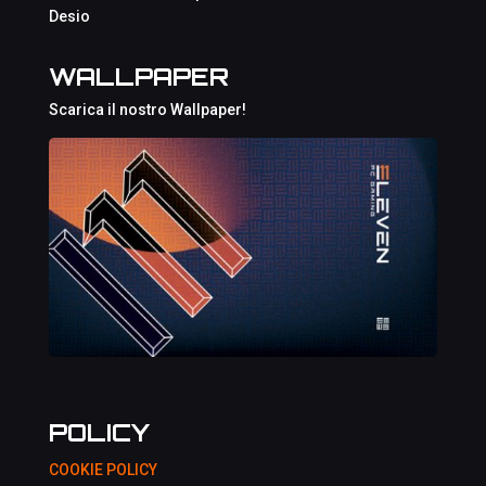
Desio
WALLPAPER
Scarica il nostro Wallpaper!
POLICY
COOKIE POLICY