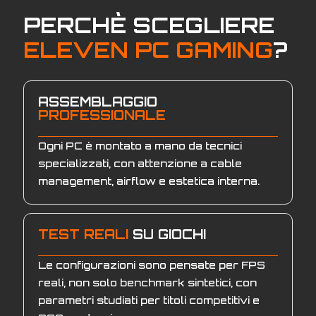
PERCHÈ SCEGLIERE
ELEVEN PC GAMING
?
ASSEMBLAGGIO
PROFESSIONALE
Ogni PC è montato a mano da tecnici
specializzati, con attenzione a cable
management, airflow e estetica interna.
TEST REALI
SU GIOCHI
Le configurazioni sono pensate per FPS
reali, non solo benchmark sintetici, con
parametri studiati per titoli competitivi e