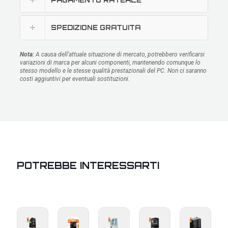
SPEDIZIONE GRATUITA
Nota:
A causa dell'attuale situazione di mercato, potrebbero verificarsi
variazioni di marca per alcuni componenti, mantenendo comunque lo
stesso modello e le stesse qualità prestazionali del PC. Non ci saranno
costi aggiuntivi per eventuali sostituzioni.
POTREBBE INTERESSARTI