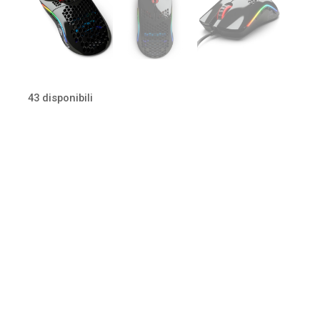
43 disponibili