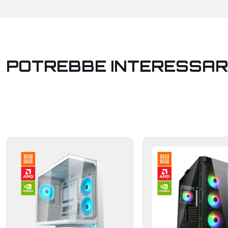
POTREBBE INTERESSAR