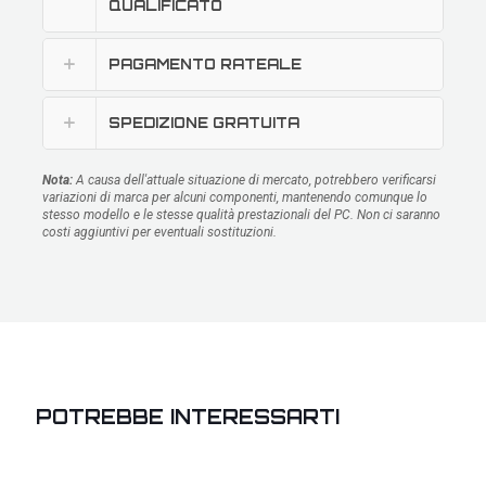
QUALIFICATO
PAGAMENTO RATEALE
SPEDIZIONE GRATUITA
Nota:
A causa dell'attuale situazione di mercato, potrebbero verificarsi
variazioni di marca per alcuni componenti, mantenendo comunque lo
stesso modello e le stesse qualità prestazionali del PC. Non ci saranno
costi aggiuntivi per eventuali sostituzioni.
POTREBBE INTERESSARTI