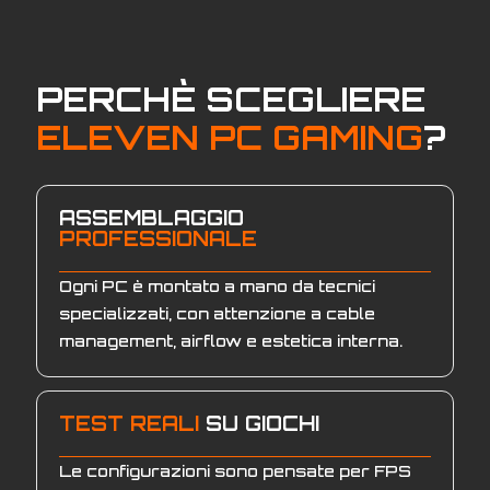
PERCHÈ SCEGLIERE
ELEVEN PC GAMING
?
ASSEMBLAGGIO
PROFESSIONALE
Ogni PC è montato a mano da tecnici
specializzati, con attenzione a cable
management, airflow e estetica interna.
TEST REALI
SU GIOCHI
Le configurazioni sono pensate per FPS