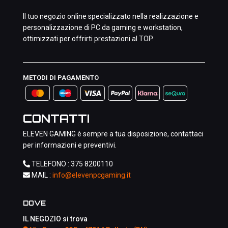
Il tuo negozio online specializzato nella realizzazione e
personalizzazione di PC da gaming e workstation,
ottimizzati per offrirti prestazioni al TOP.
METODI DI PAGAMENTO
CONTATTI
ELEVEN GAMING è sempre a tua disposizione, contattaci
per informazioni e preventivi.
TELEFONO :
375 8200110
MAIL :
info@elevenpcgaming.it
DOVE
IL NEGOZIO si trova