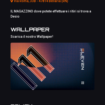
Via Roma, 33B - 47814 Bellaria (RN)
IL MAGAZZINO dove potete effettuare i ritiri si trova a
Desio
WALLPAPER
Scarica il nostro Wallpaper!