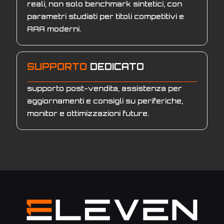
reali, non solo benchmark sintetici, con
parametri studiati per titoli competitivi e
AAA moderni.
SUPPORTO
DEDICATO
supporto post-vendita, assistenza per
aggiornamenti e consigli su periferiche,
monitor e ottimizzazioni future.