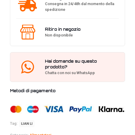
Consegna in 24/48h dal momento della
spedizione
Ritiro in negozio
Non disponibile
Hai domande su questo
prodotto?
Chatta con noi su WhatsApp
Metodi di pagamento
Tag:
LIAN LI