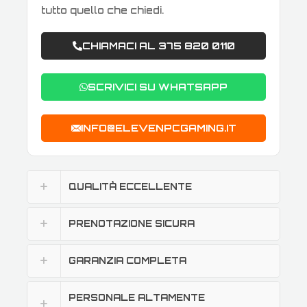
tutto quello che chiedi.
CHIAMACI AL 375 820 0110
SCRIVICI SU WHATSAPP
INFO@ELEVENPCGAMING.IT
QUALITÀ ECCELLENTE
PRENOTAZIONE SICURA
GARANZIA COMPLETA
PERSONALE ALTAMENTE