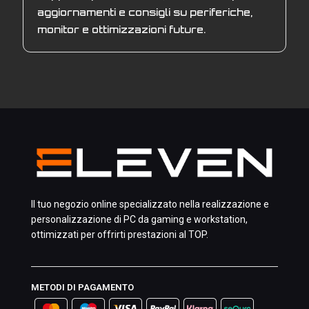
aggiornamenti e consigli su periferiche,
monitor e ottimizzazioni future.
Il tuo negozio online specializzato nella realizzazione e
personalizzazione di PC da gaming e workstation,
ottimizzati per offrirti prestazioni al TOP.
METODI DI PAGAMENTO