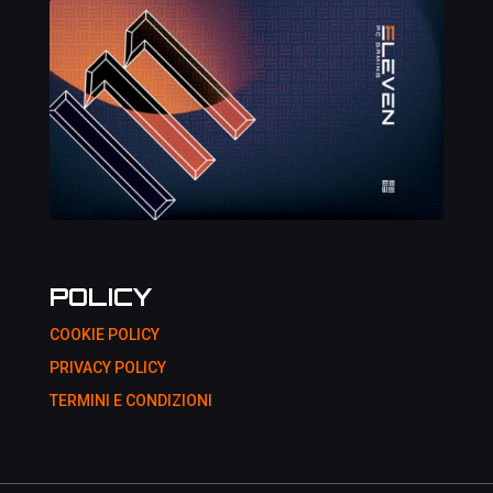
POLICY
COOKIE POLICY
PRIVACY POLICY
TERMINI E CONDIZIONI