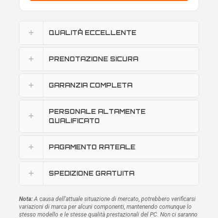
QUALITÀ ECCELLENTE
PRENOTAZIONE SICURA
GARANZIA COMPLETA
PERSONALE ALTAMENTE
QUALIFICATO
PAGAMENTO RATEALE
SPEDIZIONE GRATUITA
Nota:
A causa dell'attuale situazione di mercato, potrebbero verificarsi
variazioni di marca per alcuni componenti, mantenendo comunque lo
stesso modello e le stesse qualità prestazionali del PC. Non ci saranno