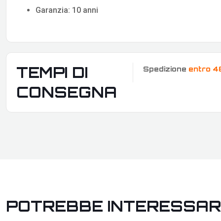
Garanzia: 10 anni
TEMPI DI
Spedizione
entro 4
CONSEGNA
POTREBBE INTERESSAR