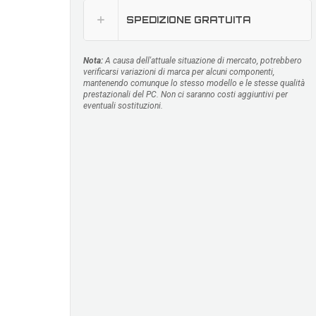
SPEDIZIONE GRATUITA
Nota:
A causa dell'attuale situazione di mercato, potrebbero
verificarsi variazioni di marca per alcuni componenti,
mantenendo comunque lo stesso modello e le stesse qualità
prestazionali del PC. Non ci saranno costi aggiuntivi per
eventuali sostituzioni.