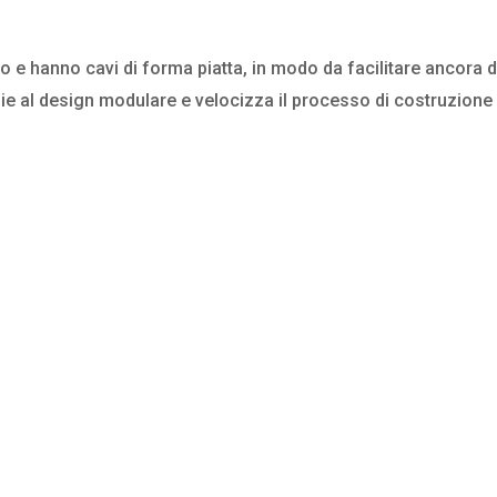
 e hanno cavi di forma piatta, in modo da facilitare ancora di
ie al design modulare e velocizza il processo di costruzione 