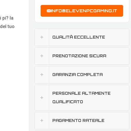
INFO@ELEVENPCGAMING.IT
 pi? la
del tuo
QUALITÀ ECCELLENTE
PRENOTAZIONE SICURA
GARANZIA COMPLETA
PERSONALE ALTAMENTE
QUALIFICATO
PAGAMENTO RATEALE