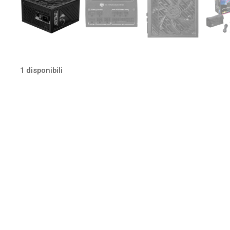
1 disponibili