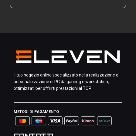
Il tuo negozio online specializzato nella realizzazione e
personalizzazione di PC da gaming e workstation,
ottimizzati per offrirti prestazioni al TOP.
METODI DI PAGAMENTO
CONTATTI