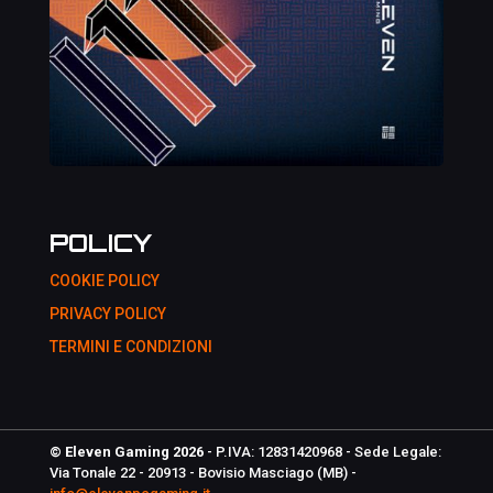
POLICY
COOKIE POLICY
PRIVACY POLICY
TERMINI E CONDIZIONI
© Eleven Gaming 2026
- P.IVA: 12831420968 - Sede Legale:
Via Tonale 22 - 20913 - Bovisio Masciago (MB) -