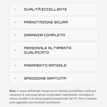
QUALITÀ ECCELLENTE
PRENOTAZIONE SICURA
GARANZIA COMPLETA
PERSONALE ALTAMENTE
QUALIFICATO
PAGAMENTO RATEALE
SPEDIZIONE GRATUITA
Nota:
A causa dell'attuale situazione di mercato, potrebbero verificarsi
variazioni di marca per alcuni componenti, mantenendo comunque lo
stesso modello e le stesse qualità prestazionali del PC. Non ci saranno
costi aggiuntivi per eventuali sostituzioni.