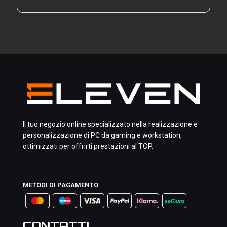
Il tuo negozio online specializzato nella realizzazione e
personalizzazione di PC da gaming e workstation,
ottimizzati per offrirti prestazioni al TOP.
METODI DI PAGAMENTO
CONTATTI