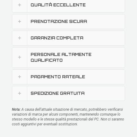
QUALITÀ ECCELLENTE
PRENOTAZIONE SICURA
GARANZIA COMPLETA
PERSONALE ALTAMENTE
QUALIFICATO
PAGAMENTO RATEALE
SPEDIZIONE GRATUITA
Nota:
A causa dell'attuale situazione di mercato, potrebbero verificarsi
variazioni di marca per alcuni componenti, mantenendo comunque lo
stesso modello e le stesse qualità prestazionali del PC. Non ci saranno
costi aggiuntivi per eventuali sostituzioni.