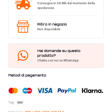
Consegna in 24/48h dal momento della
spedizione
Ritiro in negozio
Non disponibile
Hai domande su questo
prodotto?
Chatta con noi su WhatsApp
Metodi di pagamento
Tag:
MSI